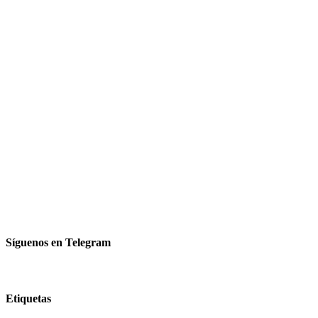
Síguenos en Telegram
Etiquetas