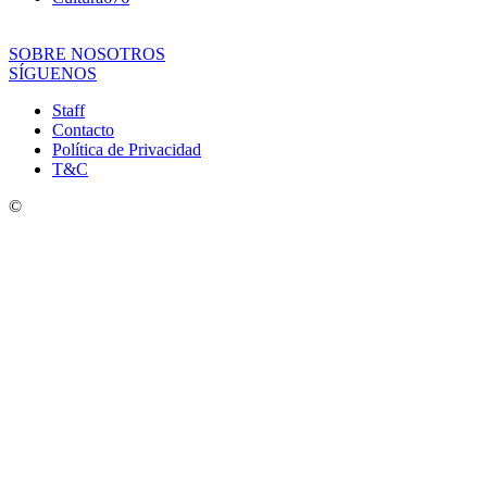
SOBRE NOSOTROS
SÍGUENOS
Staff
Contacto
Política de Privacidad
T&C
©