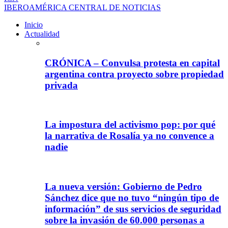
IBEROAMÉRICA CENTRAL DE NOTICIAS
Inicio
Actualidad
CRÓNICA – Convulsa protesta en capital
argentina contra proyecto sobre propiedad
privada
La impostura del activismo pop: por qué
la narrativa de Rosalía ya no convence a
nadie
La nueva versión: Gobierno de Pedro
Sánchez dice que no tuvo “ningún tipo de
información” de sus servicios de seguridad
sobre la invasión de 60.000 personas a