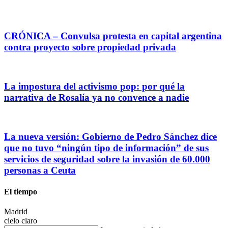
CRÓNICA – Convulsa protesta en capital argentina
contra proyecto sobre propiedad privada
La impostura del activismo pop: por qué la
narrativa de Rosalía ya no convence a nadie
La nueva versión: Gobierno de Pedro Sánchez dice
que no tuvo “ningún tipo de información” de sus
servicios de seguridad sobre la invasión de 60.000
personas a Ceuta
El tiempo
Madrid
cielo claro