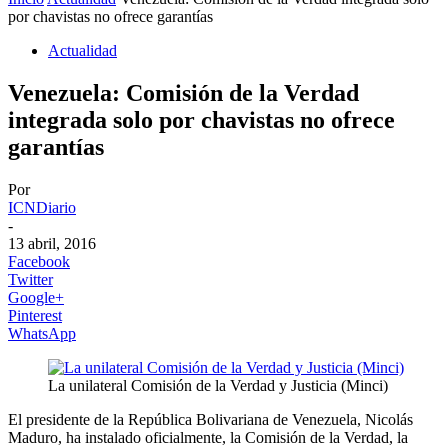
por chavistas no ofrece garantías
Actualidad
Venezuela: Comisión de la Verdad
integrada solo por chavistas no ofrece
garantías
Por
ICNDiario
-
13 abril, 2016
Facebook
Twitter
Google+
Pinterest
WhatsApp
La unilateral Comisión de la Verdad y Justicia (Minci)
El presidente de la República Bolivariana de Venezuela, Nicolás
Maduro, ha instalado oficialmente, la Comisión de la Verdad, la