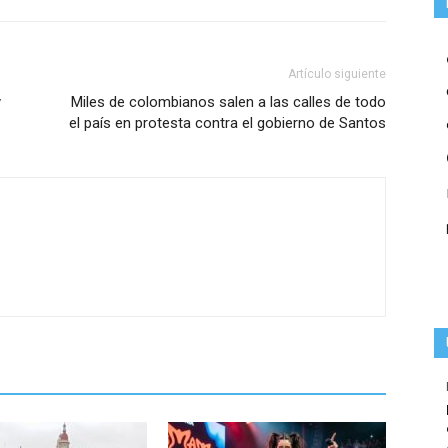
Artículo siguiente
y
Miles de colombianos salen a las calles de todo
el país en protesta contra el gobierno de Santos