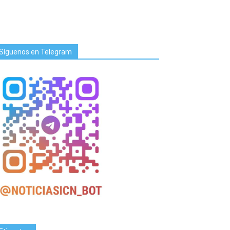
Síguenos en Telegram