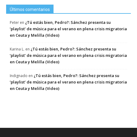
Últimos comentarios
¿Tú estás bien, Pedro?: Sánchez presenta su
Peter
en
‘playlist’ de música para el verano en plena crisis migratoria
en Ceuta y Melilla (Video)
¿Tú estás bien, Pedro?: Sánchez presenta su
Karina L.
en
‘playlist’ de música para el verano en plena crisis migratoria
en Ceuta y Melilla (Video)
¿Tú estás bien, Pedro?: Sánchez presenta su
Indignado
en
‘playlist’ de música para el verano en plena crisis migratoria
en Ceuta y Melilla (Video)