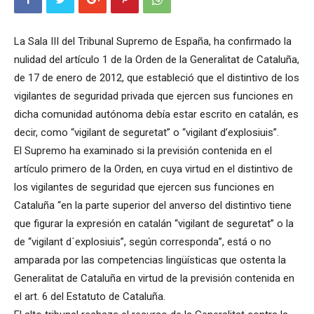
La Sala III del Tribunal Supremo de España, ha confirmado la
nulidad del artículo 1 de la Orden de la Generalitat de Cataluña,
de 17 de enero de 2012, que estableció que el distintivo de los
vigilantes de seguridad privada que ejercen sus funciones en
dicha comunidad autónoma debía estar escrito en catalán, es
decir, como “vigilant de seguretat” o “vigilant d’explosiuis”.
El Supremo ha examinado si la previsión contenida en el
artículo primero de la Orden, en cuya virtud en el distintivo de
los vigilantes de seguridad que ejercen sus funciones en
Cataluña “en la parte superior del anverso del distintivo tiene
que figurar la expresión en catalán “vigilant de seguretat” o la
de “vigilant d´explosiuis”, según corresponda”, está o no
amparada por las competencias lingüísticas que ostenta la
Generalitat de Cataluña en virtud de la previsión contenida en
el art. 6 del Estatuto de Cataluña.