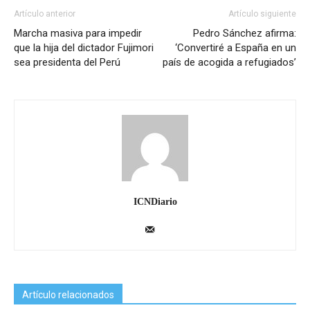
Artículo anterior
Artículo siguiente
Marcha masiva para impedir
Pedro Sánchez afirma:
que la hija del dictador Fujimori
‘Convertiré a España en un
sea presidenta del Perú
país de acogida a refugiados’
ICNDiario
Artículo relacionados