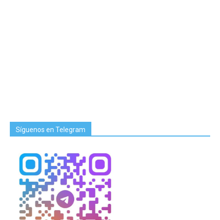
Síguenos en Telegram