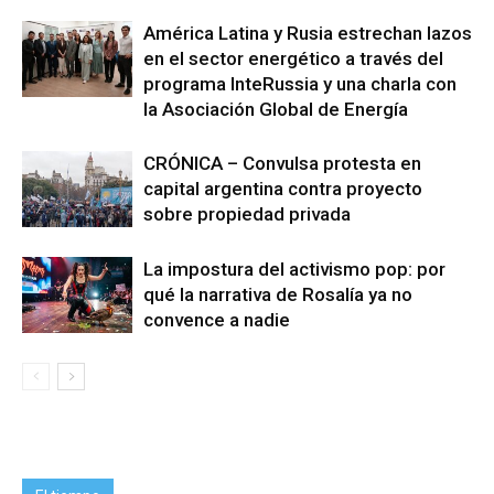
América Latina y Rusia estrechan lazos
en el sector energético a través del
programa InteRussia y una charla con
la Asociación Global de Energía
CRÓNICA – Convulsa protesta en
capital argentina contra proyecto
sobre propiedad privada
La impostura del activismo pop: por
qué la narrativa de Rosalía ya no
convence a nadie