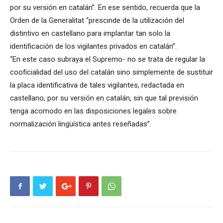
por su versión en catalán”. En ese sentido, recuerda que la
Orden de la Generalitat “prescinde de la utilización del
distintivo en castellano para implantar tan solo la
identificación de los vigilantes privados en catalán”.
“En este caso subraya el Supremo- no se trata de regular la
cooficialidad del uso del catalán sino simplemente de sustituir
la placa identificativa de tales vigilantes, redactada en
castellano, por su versión en catalán, sin que tal previsión
tenga acomodo en las disposiciones legales sobre
normalización lingüística antes reseñadas”.