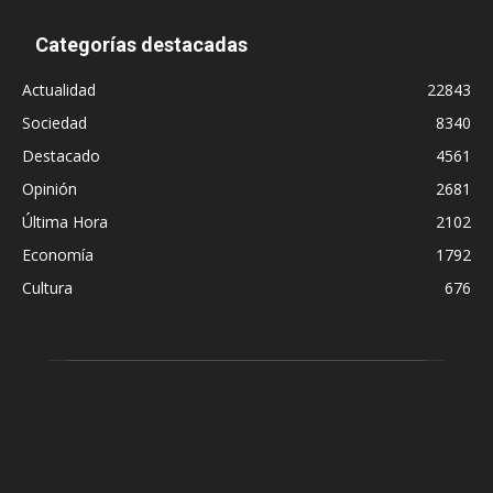
Categorías destacadas
Actualidad
22843
Sociedad
8340
Destacado
4561
Opinión
2681
Última Hora
2102
Economía
1792
Cultura
676