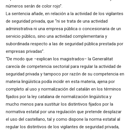
números serán de color rojo”.
La sentencia añade, en relación a la actividad de los vigilantes
de seguridad privada, que “ni se trata de una actividad
administrativa ni una empresa pública o concesionaria de un
servicio público, sino una actividad complementaria y
subordinada respecto a las de seguridad pública prestada por
empresas privadas”.
“De modo que –explican los magistrados– la Generalitat
carecía de competencia sectorial para regular la actividad de
seguridad privada y tampoco por razón de su competencia en
materia lingüística podía incidir en esta materia, ajena por
completo al uso y normalización del catalán en los términos
fijados por la ley catalana de normalización lingüística y
mucho menos para sustituir los distintivos fijados por la
normativa estatal por una regulación que pretende desplazar
el uso del castellano, tal y como dispone la norma estatal al
regular los distintivos de los vigilantes de seguridad privada,