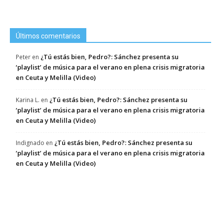
Últimos comentarios
¿Tú estás bien, Pedro?: Sánchez presenta su
Peter
en
‘playlist’ de música para el verano en plena crisis migratoria
en Ceuta y Melilla (Video)
¿Tú estás bien, Pedro?: Sánchez presenta su
Karina L.
en
‘playlist’ de música para el verano en plena crisis migratoria
en Ceuta y Melilla (Video)
¿Tú estás bien, Pedro?: Sánchez presenta su
Indignado
en
‘playlist’ de música para el verano en plena crisis migratoria
en Ceuta y Melilla (Video)