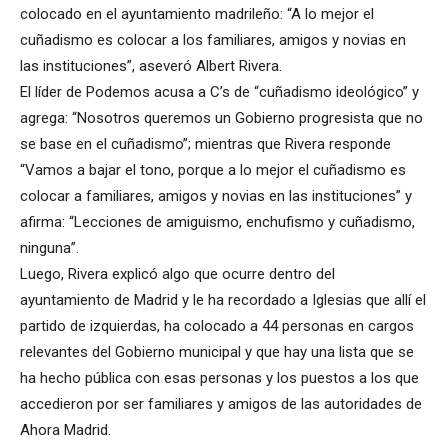
colocado en el ayuntamiento madrileño: “A lo mejor el
cuñadismo es colocar a los familiares, amigos y novias en
las instituciones”, aseveró Albert Rivera.
El líder de Podemos acusa a C’s de “cuñadismo ideológico” y
agrega: “Nosotros queremos un Gobierno progresista que no
se base en el cuñadismo”; mientras que Rivera responde
“Vamos a bajar el tono, porque a lo mejor el cuñadismo es
colocar a familiares, amigos y novias en las instituciones” y
afirma: “Lecciones de amiguismo, enchufismo y cuñadismo,
ninguna”.
Luego, Rivera explicó algo que ocurre dentro del
ayuntamiento de Madrid y le ha recordado a Iglesias que allí el
partido de izquierdas, ha colocado a 44 personas en cargos
relevantes del Gobierno municipal y que hay una lista que se
ha hecho pública con esas personas y los puestos a los que
accedieron por ser familiares y amigos de las autoridades de
Ahora Madrid.