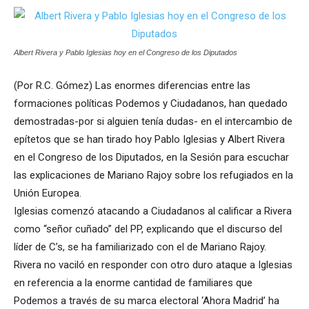
Albert Rivera y Pablo Iglesias hoy en el Congreso de los Diputados
(Por R.C. Gómez) Las enormes diferencias entre las
formaciones políticas Podemos y Ciudadanos, han quedado
demostradas-por si alguien tenía dudas- en el intercambio de
epítetos que se han tirado hoy Pablo Iglesias y Albert Rivera
en el Congreso de los Diputados, en la Sesión para escuchar
las explicaciones de Mariano Rajoy sobre los refugiados en la
Unión Europea.
Iglesias comenzó atacando a Ciudadanos al calificar a Rivera
como “señor cuñado” del PP, explicando que el discurso del
líder de C’s, se ha familiarizado con el de Mariano Rajoy.
Rivera no vaciló en responder con otro duro ataque a Iglesias
en referencia a la enorme cantidad de familiares que
Podemos a través de su marca electoral ‘Ahora Madrid’ ha