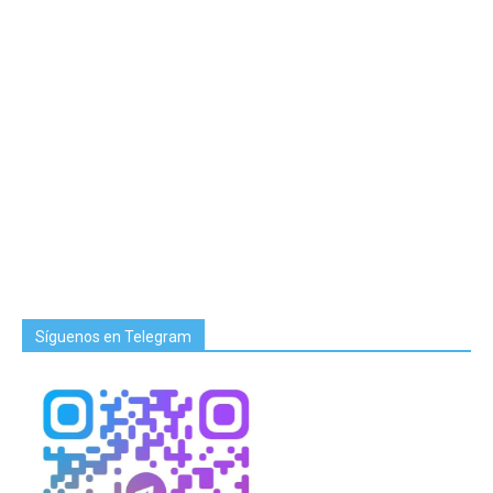
Síguenos en Telegram