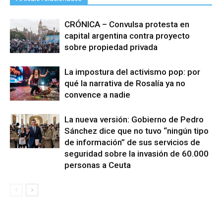
CRÓNICA – Convulsa protesta en
capital argentina contra proyecto
sobre propiedad privada
La impostura del activismo pop: por
qué la narrativa de Rosalía ya no
convence a nadie
La nueva versión: Gobierno de Pedro
Sánchez dice que no tuvo “ningún tipo
de información” de sus servicios de
seguridad sobre la invasión de 60.000
personas a Ceuta