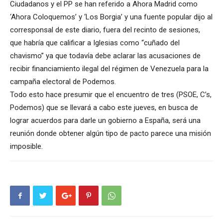
Ciudadanos y el PP se han referido a Ahora Madrid como
‘Ahora Coloquemos’ y ‘Los Borgia’ y una fuente popular dijo al
corresponsal de este diario, fuera del recinto de sesiones,
que habría que calificar a Iglesias como “cuñado del
chavismo” ya que todavía debe aclarar las acusaciones de
recibir financiamiento ilegal del régimen de Venezuela para la
campaña electoral de Podemos.
Todo esto hace presumir que el encuentro de tres (PSOE, C’s,
Podemos) que se llevará a cabo este jueves, en busca de
lograr acuerdos para darle un gobierno a España, será una
reunión donde obtener algún tipo de pacto parece una misión
imposible.