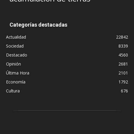
Categorías destacadas
Actualidad
22842
Sociedad
8339
Destacado
4560
Opinión
2681
Última Hora
2101
Economía
1792
Cultura
676