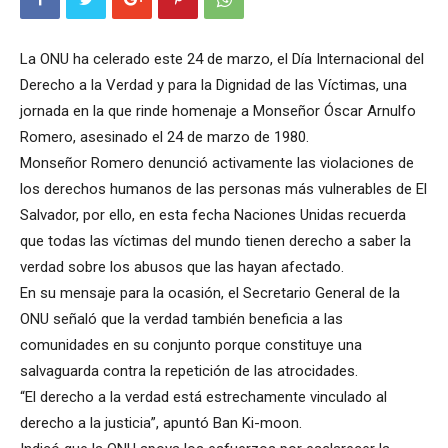
La ONU ha celerado este 24 de marzo, el Día Internacional del
Derecho a la Verdad y para la Dignidad de las Víctimas, una
jornada en la que rinde homenaje a Monseñor Óscar Arnulfo
Romero, asesinado el 24 de marzo de 1980.
Monseñor Romero denunció activamente las violaciones de
los derechos humanos de las personas más vulnerables de El
Salvador, por ello, en esta fecha Naciones Unidas recuerda
que todas las víctimas del mundo tienen derecho a saber la
verdad sobre los abusos que las hayan afectado.
En su mensaje para la ocasión, el Secretario General de la
ONU señaló que la verdad también beneficia a las
comunidades en su conjunto porque constituye una
salvaguarda contra la repetición de las atrocidades.
“El derecho a la verdad está estrechamente vinculado al
derecho a la justicia”, apuntó Ban Ki-moon.