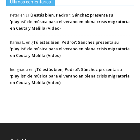
Últimos comentarios
¿Tú estás bien, Pedro?: Sánchez presenta su
Peter
en
‘playlist’ de música para el verano en plena crisis migratoria
en Ceuta y Melilla (Video)
¿Tú estás bien, Pedro?: Sánchez presenta su
Karina L.
en
‘playlist’ de música para el verano en plena crisis migratoria
en Ceuta y Melilla (Video)
¿Tú estás bien, Pedro?: Sánchez presenta su
Indignado
en
‘playlist’ de música para el verano en plena crisis migratoria
en Ceuta y Melilla (Video)