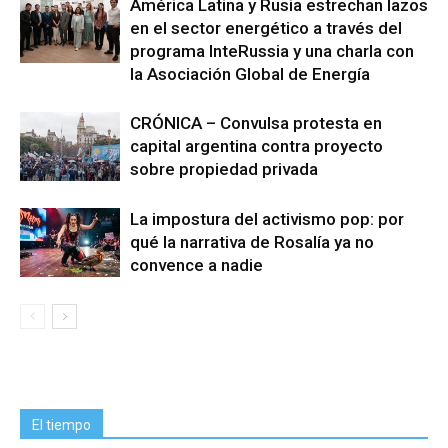
América Latina y Rusia estrechan lazos
en el sector energético a través del
programa InteRussia y una charla con
la Asociación Global de Energía
CRÓNICA – Convulsa protesta en
capital argentina contra proyecto
sobre propiedad privada
La impostura del activismo pop: por
qué la narrativa de Rosalía ya no
convence a nadie
El tiempo