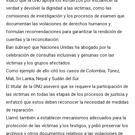
Indicó que la ONU apoya los esfuerzos por esclarecer la
verdad y devolver la dignidad a las víctimas, como las
comisiones de investigación y los procesos de examen que
documentan las violaciones de derechos humanos y
formulan recomendaciones para garantizar la rendición de
cuentas y la reconciliación.
Ban subrayó que Naciones Unidas ha abogado por la
celebración de consultas inclusivas y genuinas con las
víctimas y los grupos afectados.
Como ejemplo de ello citó los casos de Colombia, Túnez,
Mali, Sri Lanka, Nepal y Sudán del Sur.
El titular de la ONU aseveró que se requiere la participación de
las víctimas en todas las etapas de los procesos de justicia y
enfatizó que estos deben reconocer la necesidad de medidas
de reparación.
Llamó también a establecer mecanismos adecuados para la
protección de las víctimas y los testigos, y pidió preservar los
archivos y otros documentos relativos a las violaciones de