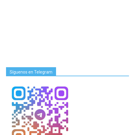
Síguenos en Telegram