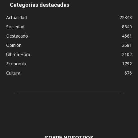
Categorías destacadas
Actualidad
22843
Sociedad
8340
Destacado
4561
Opinión
2681
Última Hora
2102
Economía
1792
Cultura
676
SOBRE NOSOTROS