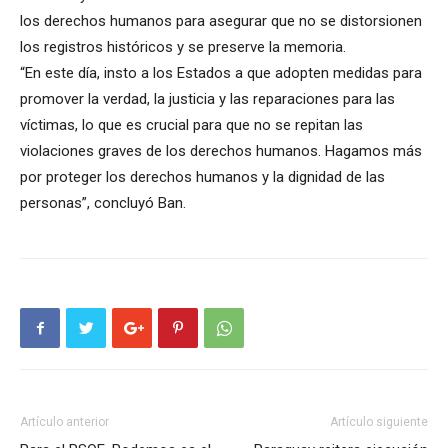
los derechos humanos para asegurar que no se distorsionen
los registros históricos y se preserve la memoria.
“En este día, insto a los Estados a que adopten medidas para
promover la verdad, la justicia y las reparaciones para las
víctimas, lo que es crucial para que no se repitan las
violaciones graves de los derechos humanos. Hagamos más
por proteger los derechos humanos y la dignidad de las
personas”, concluyó Ban.
Artículo anterior
Artículo siguiente