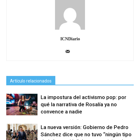
ICNDiario
Artículo relacionados
La impostura del activismo pop: por
qué la narrativa de Rosalía ya no
convence a nadie
La nueva versión: Gobierno de Pedro
Sánchez dice que no tuvo “ningún tipo