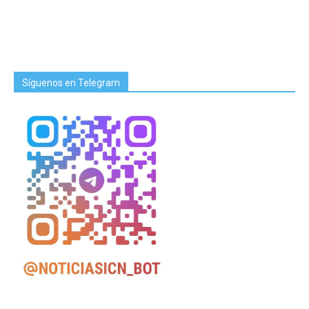
Síguenos en Telegram