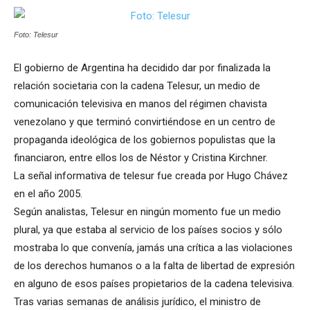
Foto: Telesur
El gobierno de Argentina ha decidido dar por finalizada la
relación societaria con la cadena Telesur, un medio de
comunicación televisiva en manos del régimen chavista
venezolano y que terminó convirtiéndose en un centro de
propaganda ideológica de los gobiernos populistas que la
financiaron, entre ellos los de Néstor y Cristina Kirchner.
La señal informativa de telesur fue creada por Hugo Chávez
en el año 2005.
Según analistas, Telesur en ningún momento fue un medio
plural, ya que estaba al servicio de los países socios y sólo
mostraba lo que convenía, jamás una crítica a las violaciones
de los derechos humanos o a la falta de libertad de expresión
en alguno de esos países propietarios de la cadena televisiva.
Tras varias semanas de análisis jurídico, el ministro de