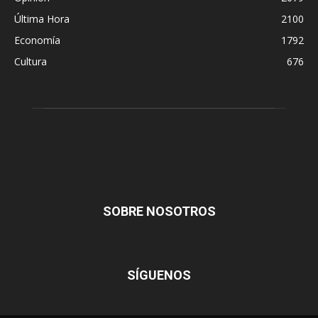
Última Hora
2100
Economía
1792
Cultura
676
SOBRE NOSOTROS
SÍGUENOS