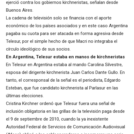
ejerció contra los gobiernos kirchneristas, señalan desde
Buenos Aires.
La cadena de televisión solo se financia con el aporte
económico de los países asociados y en este caso Argentina
pagaba su cuota para ser atacada en forma agresiva desde
Telesur, por el simple hecho de que Macri no integraba el
círculo ideológico de sus socios.
En Argentina, Telesur estaba en manos de kirchneristas
En Telesur en Argentina estaba al mando Carolina Silvestre,
esposa del dirigente kirchnerista Juan Carlos Dante Gullo. En
tanto, el corresponsal de la señal es el periodista, Edgardo
Esteban, que fue candidato kirchnerista al Parlasur en las
últimas elecciones.
Cristina Kirchner ordenó que Telesur fuera una señal de
inclusión obligatoria en las grillas de la televisión paga desde
el 9 de septiembre de 2010, cuando la ya inexistente
Autoridad Federal de Servicios de Comunicación Audiovisual