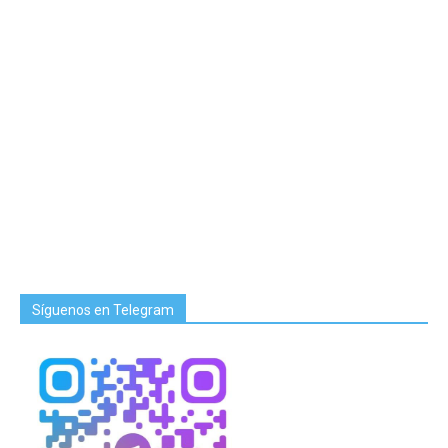
Síguenos en Telegram