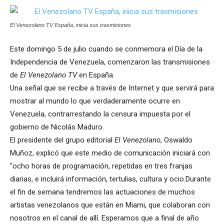
El Venezolano TV España, inicia sus trasmisiones
Este domingo 5 de julio cuando se conmemora el Día de la
Independencia de Venezuela, comenzaron las transmisiones
de
El Venezolano TV
en España.
Una señal que se recibe a través de Internet y que servirá para
mostrar al mundo lo que verdaderamente ocurre en
Venezuela, contrarrestando la censura impuesta por el
gobierno de Nicolás Maduro.
El presidente del grupo editorial
El Venezolano
, Oswaldo
Muñoz, explicó que este medio de comunicación iniciará con
“ocho horas de programación, repetidas en tres franjas
diarias, e incluirá información, tertulias, cultura y ocio.Durante
el fin de semana tendremos las actuaciones de muchos
artistas venezolanos que están en Miami, que colaboran con
nosotros en el canal de allí. Esperamos que a final de año