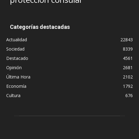
Categorías destacadas
Actualidad
22843
Sociedad
8339
Destacado
4561
Opinión
2681
Última Hora
2102
Economía
1792
Cultura
676