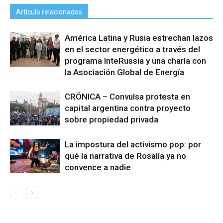
Artículo relacionados
América Latina y Rusia estrechan lazos
en el sector energético a través del
programa InteRussia y una charla con
la Asociación Global de Energía
CRÓNICA – Convulsa protesta en
capital argentina contra proyecto
sobre propiedad privada
La impostura del activismo pop: por
qué la narrativa de Rosalía ya no
convence a nadie