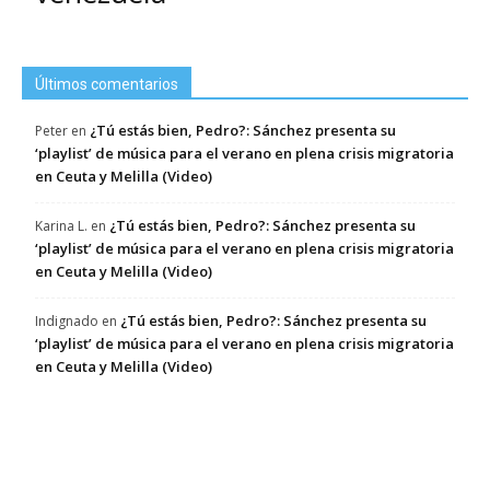
Últimos comentarios
¿Tú estás bien, Pedro?: Sánchez presenta su
Peter
en
‘playlist’ de música para el verano en plena crisis migratoria
en Ceuta y Melilla (Video)
¿Tú estás bien, Pedro?: Sánchez presenta su
Karina L.
en
‘playlist’ de música para el verano en plena crisis migratoria
en Ceuta y Melilla (Video)
¿Tú estás bien, Pedro?: Sánchez presenta su
Indignado
en
‘playlist’ de música para el verano en plena crisis migratoria
en Ceuta y Melilla (Video)