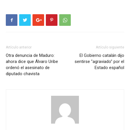
Artículo anterior
Artículo siguiente
Otra denuncia de Maduro:
El Gobierno catalán dijo
ahora dice que Álvaro Uribe
sentirse "agraviado" por el
ordenó el asesinato de
Estado español
diputado chavista