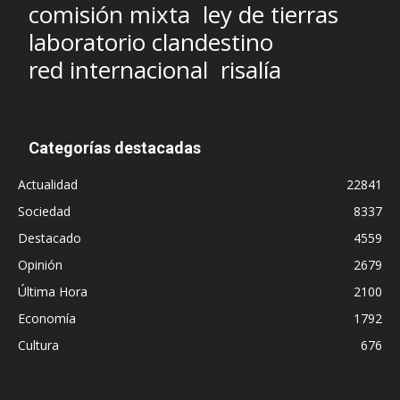
comisión mixta
ley de tierras
laboratorio clandestino
red internacional
risalía
Categorías destacadas
Actualidad
22841
Sociedad
8337
Destacado
4559
Opinión
2679
Última Hora
2100
Economía
1792
Cultura
676