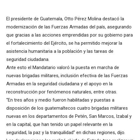
El presidente de Guatemala, Otto Pérez Molina destacó la
modernización de las Fuerzas Armadas del país, asegurando
que gracias a las acciones emprendidas por su gobierno para
el fortalecimiento del Ejército, se ha permitido mejorar la
asistencia humanitaria a la población y las tareas de
seguridad ciudadana.
Ante esto el Mandatario valoró la puesta en marcha de
nuevas brigadas militares, inclusión efectiva de las Fuerzas
Armadas en la seguridad ciudadana y el apoyo en la
reconstrucción por fenómenos naturales, entre otras.
“En tres años y medio fueron habilitadas y puestas a
disposición de los guatemaltecos cuatro brigadas militares
nuevas en los departamentos de Petén, San Marcos, Izabal y
en la capital, que han tenido un papel relevante en la
seguridad, la paz y la tranquilidad” en dichas regiones, dijo.