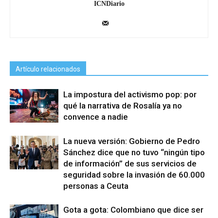
ICNDiario
Artículo relacionados
La impostura del activismo pop: por
qué la narrativa de Rosalía ya no
convence a nadie
La nueva versión: Gobierno de Pedro
Sánchez dice que no tuvo “ningún tipo
de información” de sus servicios de
seguridad sobre la invasión de 60.000
personas a Ceuta
Gota a gota: Colombiano que dice ser