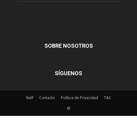
SOBRE NOSOTROS
SÍGUENOS
Staff
Contacto
Política de Privacidad
T&C
©