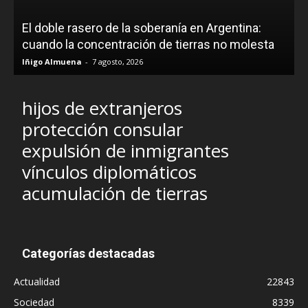
El doble rasero de la soberanía en Argentina:
cuando la concentración de tierras no molesta
Iñigo Almuena
-
7 agosto, 2026
hijos de extranjeros
protección consular
expulsión de inmigrantes
vínculos diplomáticos
acumulación de tierras
Categorías destacadas
Actualidad
22843
Sociedad
8339