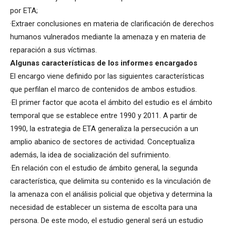
por ETA;
·Extraer conclusiones en materia de clarificación de derechos
humanos vulnerados mediante la amenaza y en materia de
reparación a sus víctimas.
Algunas características de los informes encargados
El encargo viene definido por las siguientes características
que perfilan el marco de contenidos de ambos estudios.
·El primer factor que acota el ámbito del estudio es el ámbito
temporal que se establece entre 1990 y 2011. A partir de
1990, la estrategia de ETA generaliza la persecución a un
amplio abanico de sectores de actividad. Conceptualiza
además, la idea de socialización del sufrimiento.
·En relación con el estudio de ámbito general, la segunda
característica, que delimita su contenido es la vinculación de
la amenaza con el análisis policial que objetiva y determina la
necesidad de establecer un sistema de escolta para una
persona. De este modo, el estudio general será un estudio