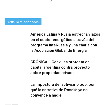
Artículo relacionados
América Latina y Rusia estrechan lazos
en el sector energético a través del
programa InteRussia y una charla con
la Asociación Global de Energía
CRÓNICA – Convulsa protesta en
capital argentina contra proyecto
sobre propiedad privada
La impostura del activismo pop: por
qué la narrativa de Rosalía ya no
convence a nadie