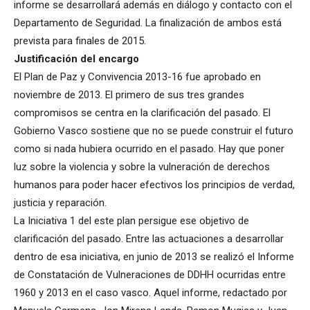
informe se desarrollará además en diálogo y contacto con el
Departamento de Seguridad. La finalización de ambos está
prevista para finales de 2015.
Justificación del encargo
El Plan de Paz y Convivencia 2013-16 fue aprobado en
noviembre de 2013. El primero de sus tres grandes
compromisos se centra en la clarificación del pasado. El
Gobierno Vasco sostiene que no se puede construir el futuro
como si nada hubiera ocurrido en el pasado. Hay que poner
luz sobre la violencia y sobre la vulneración de derechos
humanos para poder hacer efectivos los principios de verdad,
justicia y reparación.
La Iniciativa 1 del este plan persigue ese objetivo de
clarificación del pasado. Entre las actuaciones a desarrollar
dentro de esa iniciativa, en junio de 2013 se realizó el Informe
de Constatación de Vulneraciones de DDHH ocurridas entre
1960 y 2013 en el caso vasco. Aquel informe, redactado por