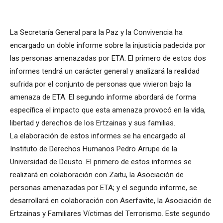
La Secretaría General para la Paz y la Convivencia ha
encargado un doble informe sobre la injusticia padecida por
las personas amenazadas por ETA. El primero de estos dos
informes tendrá un carácter general y analizará la realidad
sufrida por el conjunto de personas que vivieron bajo la
amenaza de ETA. El segundo informe abordará de forma
específica el impacto que esta amenaza provocó en la vida,
libertad y derechos de los Ertzainas y sus familias.
La elaboración de estos informes se ha encargado al
Instituto de Derechos Humanos Pedro Arrupe de la
Universidad de Deusto. El primero de estos informes se
realizará en colaboración con Zaitu, la Asociación de
personas amenazadas por ETA; y el segundo informe, se
desarrollará en colaboración con Aserfavite, la Asociación de
Ertzainas y Familiares Víctimas del Terrorismo. Este segundo