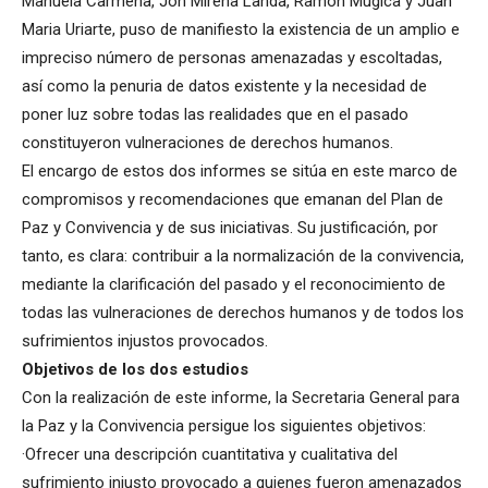
Manuela Carmena, Jon Mirena Landa, Ramon Mugica y Juan
Maria Uriarte, puso de manifiesto la existencia de un amplio e
impreciso número de personas amenazadas y escoltadas,
así como la penuria de datos existente y la necesidad de
poner luz sobre todas las realidades que en el pasado
constituyeron vulneraciones de derechos humanos.
El encargo de estos dos informes se sitúa en este marco de
compromisos y recomendaciones que emanan del Plan de
Paz y Convivencia y de sus iniciativas. Su justificación, por
tanto, es clara: contribuir a la normalización de la convivencia,
mediante la clarificación del pasado y el reconocimiento de
todas las vulneraciones de derechos humanos y de todos los
sufrimientos injustos provocados.
Objetivos de los dos estudios
Con la realización de este informe, la Secretaria General para
la Paz y la Convivencia persigue los siguientes objetivos:
·Ofrecer una descripción cuantitativa y cualitativa del
sufrimiento injusto provocado a quienes fueron amenazados