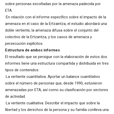
sobre personas escoltadas por la amenaza padecida por
ETA.
·En relación con el informe específico sobre el impacto de la
amenaza en el caso de la Ertzaintza, el estudio abordará una
doble vertiente, la amenaza difusa sobre el conjunto del
colectivo de la Ertzantza, y los casos de amenaza y
persecución explícitos.
Estructura de ambos informes
El resultado que se persigue con la elaboración de estos dos
informes tiene una estructura compartida y distribuida en tres
tipos de contenidos:
·La vertiente cuantitativa. Aportar un balance cuantitativo
sobre el número de personas que, desde 1990, estuvieron
amenazadas por ETA, así como su clasificación por sectores
de actividad.
·La vertiente cualitativa. Describir el impacto que sobre la
libertad y los derechos de la persona y su familia conlleva una