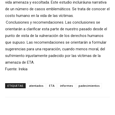
vida amenaza y escoltada. Este estudio incluiráuna narrativa
de un número de casos emblemáticos. Se trata de conocer el
costo humano en la vida de las víctimas.
·Conclusiones y recomendaciones. Las conclusiones se
orientarán a clarificar esta parte de nuestro pasado desde el
punto de vista de la vulneración de los derechos humanos
que supuso. Las recomendaciones se orientarán a formular
sugerencias para una reparación, cuando menos moral, del
sufrimiento injustamente padecido por las víctimas de la
amenaza de ETA.
Fuente: Irekia
ETIQUETAS
atentados
ETA
informes
padecimientos