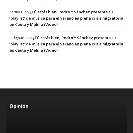
¿Tú estás bien, Pedro?: Sánchez presenta su
Karina L.
en
‘playlist’ de música para el verano en plena crisis migratoria
en Ceuta y Melilla (Video)
¿Tú estás bien, Pedro?: Sánchez presenta su
Indignado
en
‘playlist’ de música para el verano en plena crisis migratoria
en Ceuta y Melilla (Video)
Opinión