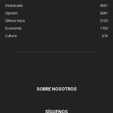
Destacado
4561
Opinión
2681
Última Hora
2102
Economía
1792
Cultura
676
SOBRE NOSOTROS
SÍGUENOS