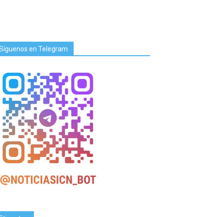
Síguenos en Telegram