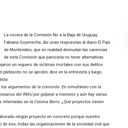
La vocera de la Comisión No a la Baja de Uruguay,
Fabiana Goyeneche, dio unas respuestas al diario El País
de Montevideo, que en realidad desnudan las carencias
de esta Comisión que parecería no tener alternativas
jaron un reguero de víctimas mortales con sus delitos.
plebiscito no se aprobó, dice en la entrevista y luego
ista:
 los argumentos de la comisión. En simultáneo con la
onarios del INAU por golpear a menores y aún hay varias
internadas en la Colonia Berro. ¿Qué proyectos tienen
aborado ningún proyecto en concreto porque nuestro
io de eso, todas las organizaciones de la sociedad civil que