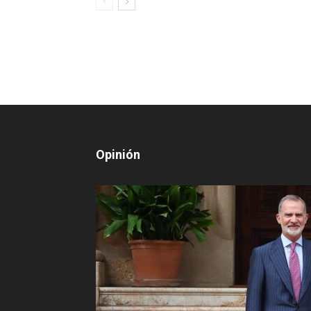
Opinión