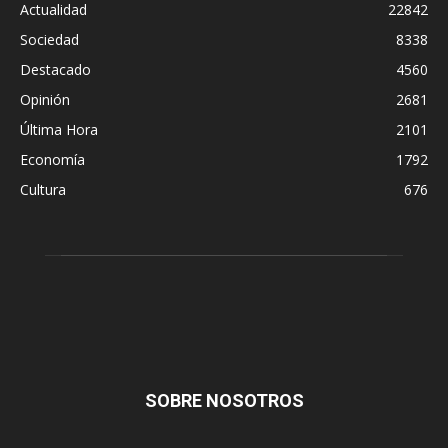
Actualidad
22842
Sociedad
8338
Destacado
4560
Opinión
2681
Última Hora
2101
Economía
1792
Cultura
676
SOBRE NOSOTROS