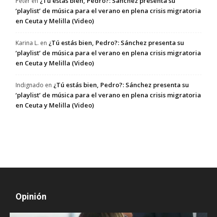
¿Tú estás bien, Pedro?: Sánchez presenta su
Peter
en
‘playlist’ de música para el verano en plena crisis migratoria
en Ceuta y Melilla (Video)
¿Tú estás bien, Pedro?: Sánchez presenta su
Karina L.
en
‘playlist’ de música para el verano en plena crisis migratoria
en Ceuta y Melilla (Video)
¿Tú estás bien, Pedro?: Sánchez presenta su
Indignado
en
‘playlist’ de música para el verano en plena crisis migratoria
en Ceuta y Melilla (Video)
Opinión