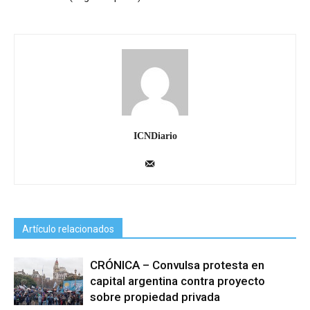
ICNDiario
Artículo relacionados
CRÓNICA – Convulsa protesta en
capital argentina contra proyecto
sobre propiedad privada