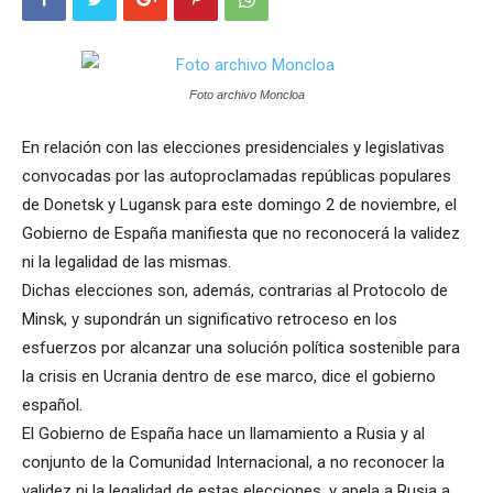
Foto archivo Moncloa
En relación con las elecciones presidenciales y legislativas
convocadas por las autoproclamadas repúblicas populares
de Donetsk y Lugansk para este domingo 2 de noviembre, el
Gobierno de España manifiesta que no reconocerá la validez
ni la legalidad de las mismas.
Dichas elecciones son, además, contrarias al Protocolo de
Minsk, y supondrán un significativo retroceso en los
esfuerzos por alcanzar una solución política sostenible para
la crisis en Ucrania dentro de ese marco, dice el gobierno
español.
El Gobierno de España hace un llamamiento a Rusia y al
conjunto de la Comunidad Internacional, a no reconocer la
validez ni la legalidad de estas elecciones, y apela a Rusia a