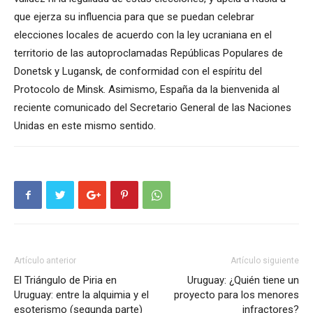
que ejerza su influencia para que se puedan celebrar
elecciones locales de acuerdo con la ley ucraniana en el
territorio de las autoproclamadas Repúblicas Populares de
Donetsk y Lugansk, de conformidad con el espíritu del
Protocolo de Minsk. Asimismo, España da la bienvenida al
reciente comunicado del Secretario General de las Naciones
Unidas en este mismo sentido.
Artículo anterior
Artículo siguiente
El Triángulo de Piria en
Uruguay: ¿Quién tiene un
Uruguay: entre la alquimia y el
proyecto para los menores
esoterismo (segunda parte)
infractores?