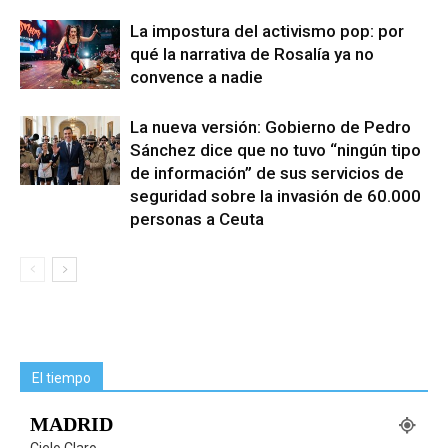
La impostura del activismo pop: por
qué la narrativa de Rosalía ya no
convence a nadie
La nueva versión: Gobierno de Pedro
Sánchez dice que no tuvo “ningún tipo
de información” de sus servicios de
seguridad sobre la invasión de 60.000
personas a Ceuta
El tiempo
MADRID