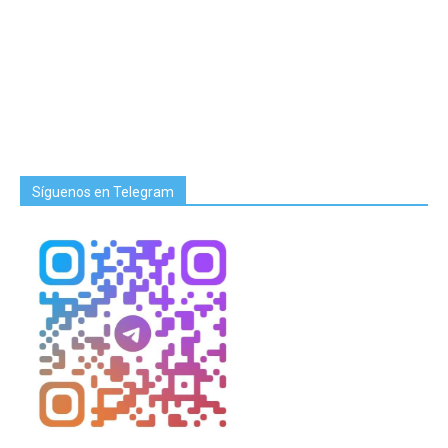
Síguenos en Telegram