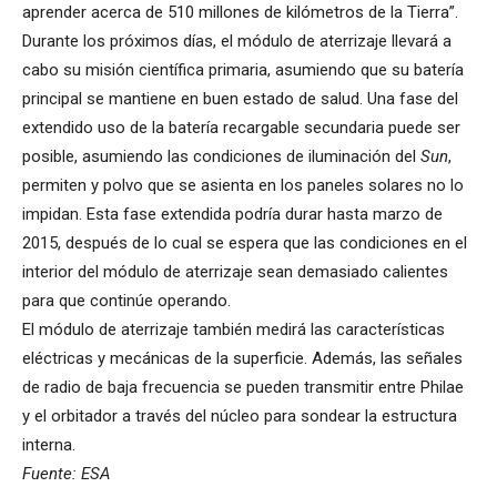
aprender acerca de 510 millones de kilómetros de la Tierra”.
Durante los próximos días, el módulo de aterrizaje llevará a
cabo su misión científica primaria, asumiendo que su batería
principal se mantiene en buen estado de salud. Una fase del
extendido uso de la batería recargable secundaria puede ser
posible, asumiendo las condiciones de iluminación del
Sun
,
permiten y polvo que se asienta en los paneles solares no lo
impidan. Esta fase extendida podría durar hasta marzo de
2015, después de lo cual se espera que las condiciones en el
interior del módulo de aterrizaje sean demasiado calientes
para que continúe operando.
El módulo de aterrizaje también medirá las características
eléctricas y mecánicas de la superficie. Además, las señales
de radio de baja frecuencia se pueden transmitir entre Philae
y el orbitador a través del núcleo para sondear la estructura
interna.
Fuente: ESA