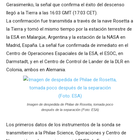
Gerasimenko, la señal que confirma el éxito del descenso
llegó a la Tierra a las 16:03 GMT (17:03 CET).
La confirmación fue transmitida a través de la nave Rosetta a
la Tierra y tomó el mismo tiempo por la estación terrestre de
la ESA en Malargüe, Argentina y la estación de la NASA en
Madrid, España. La señal fue confirmada de inmediato en el
Centro de Operaciones Espaciales de la ESA, el ESOC, en
Darmstadt, y en el Centro de Control de Lander de la DLR en
Colonia, ambos en Alemania.
Imagen de despedida de Philae de Rosetta, tomada poco
después de la separación (Foto: ESA)
Los primeros datos de los instrumentos de la sonda se
transmitieron a la Philae Science, Operaciones y Centro de