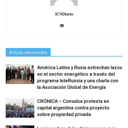
ICNDiario
Artículo relacionados
América Latina y Rusia estrechan lazos
en el sector energético a través del
programa InteRussia y una charla con
la Asociación Global de Energía
CRÓNICA – Convulsa protesta en
capital argentina contra proyecto
sobre propiedad privada