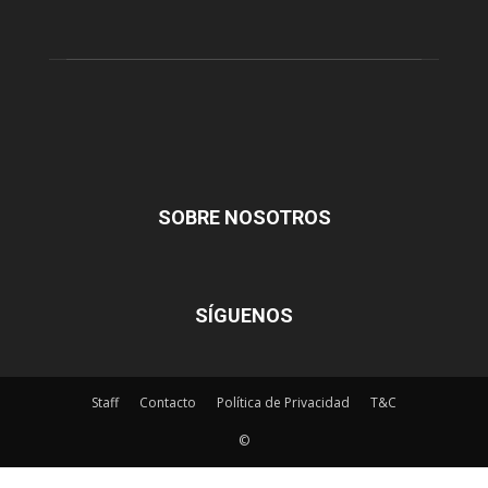
SOBRE NOSOTROS
SÍGUENOS
Staff
Contacto
Política de Privacidad
T&C
©