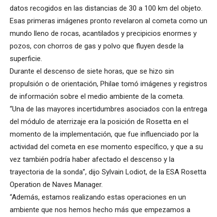
datos recogidos en las distancias de 30 a 100 km del objeto.
Esas primeras imágenes pronto revelaron al cometa como un
mundo lleno de rocas, acantilados y precipicios enormes y
pozos, con chorros de gas y polvo que fluyen desde la
superficie.
Durante el descenso de siete horas, que se hizo sin
propulsión o de orientación, Philae tomó imágenes y registros
de información sobre el medio ambiente de la cometa.
“Una de las mayores incertidumbres asociados con la entrega
del módulo de aterrizaje era la posición de Rosetta en el
momento de la implementación, que fue influenciado por la
actividad del cometa en ese momento específico, y que a su
vez también podría haber afectado el descenso y la
trayectoria de la sonda”, dijo Sylvain Lodiot, de la ESA Rosetta
Operation de Naves Manager.
“Además, estamos realizando estas operaciones en un
ambiente que nos hemos hecho más que empezamos a