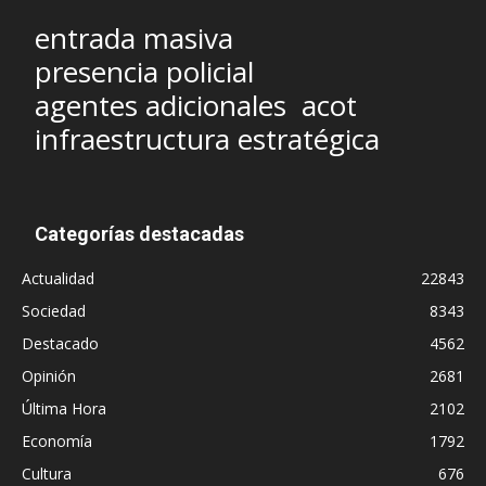
entrada masiva
presencia policial
agentes adicionales
acot
infraestructura estratégica
Categorías destacadas
Actualidad
22843
Sociedad
8343
Destacado
4562
Opinión
2681
Última Hora
2102
Economía
1792
Cultura
676