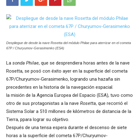
Despliegue de desde la nave Rosetta del módulo Philae para aterrizar en el cometa
67P / Churyumov-Gerasimenko (ESA)
La
sonda Philae
, que se desprendiera horas antes de la nave
Rosetta, se posó con éxito ayer en la superficie del cometa
67P/Churyumov-Gerasimenko, logrando una hazaña sin
precedentes en la historia de la navegación espacial.
la misión de la Agencia Europea del Espacio (ESA), tuvo como
otro de sus protagonistas a la nave
Rosetta
, que recorrió el
Sistema Solar a 510 millones de kilómetros de distancia de la
Tierra, ppara lograr su objetivo.
Después de una tensa espera durante el descenso de siete
horas a la superficie del cometa 67P/Churyumov-