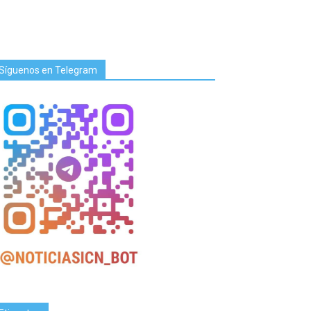
Síguenos en Telegram