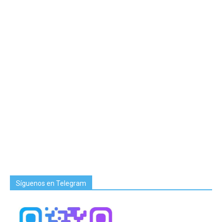
Síguenos en Telegram