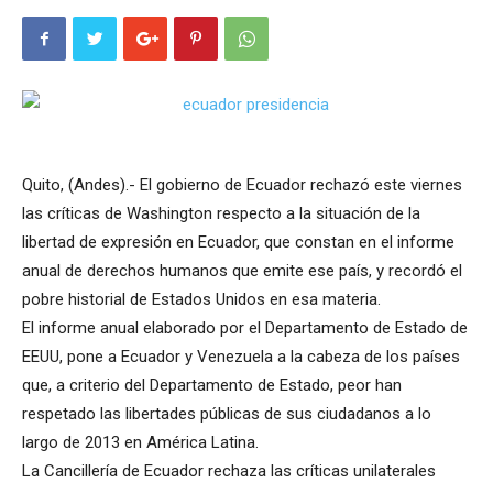
Quito, (Andes).- El gobierno de Ecuador rechazó este viernes
las críticas de Washington respecto a la situación de la
libertad de expresión en Ecuador, que constan en el informe
anual de derechos humanos que emite ese país, y recordó el
pobre historial de Estados Unidos en esa materia.
El informe anual elaborado por el Departamento de Estado de
EEUU, pone a Ecuador y Venezuela a la cabeza de los países
que, a criterio del Departamento de Estado, peor han
respetado las libertades públicas de sus ciudadanos a lo
largo de 2013 en América Latina.
La Cancillería de Ecuador rechaza las críticas unilaterales