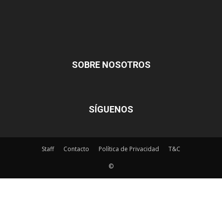
SOBRE NOSOTROS
SÍGUENOS
Staff
Contacto
Política de Privacidad
T&C
©