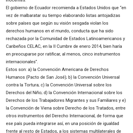
inocentes.
El gobierno de Ecuador recomienda a Estados Unidos que “en
vez de malbaratar su tiempo elaborando listas antojadizas
sobre países que según su visión sesgada violan los
derechos humanos en el mundo, conducta que ha sido
rechazada por la Comunidad de Estados Latinoamericanos y
Caribeños CELAC, en la II Cumbre de enero 2014, bien haría
en preocuparse por ratificar, al menos, cinco instrumentos
internacionales”.
Estos son: a) la Convención Americana de Derechos
Humanos (Pacto de San José); b) la Convención Universal
contra la Tortura; c) la Convención Universal sobre los
Derechos del Niño; d) la Convención Internacional sobre los
Derechos de los Trabajadores Migrantes y sus Familiares y e)
la Convención de Viena sobre Derecho de los Tratados, entre
otros instrumentos del Derecho Internacional, de forma que
ese país pueda integrarse así, en una posición de igualdad
frente al resto de Estados, a los sistemas multilaterales de