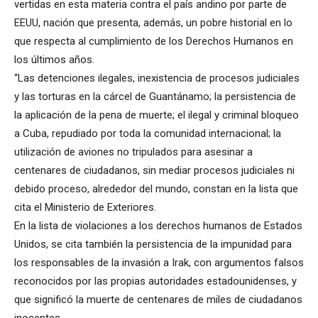
vertidas en esta materia contra el país andino por parte de
EEUU, nación que presenta, además, un pobre historial en lo
que respecta al cumplimiento de los Derechos Humanos en
los últimos años.
“Las detenciones ilegales, inexistencia de procesos judiciales
y las torturas en la cárcel de Guantánamo; la persistencia de
la aplicación de la pena de muerte; el ilegal y criminal bloqueo
a Cuba, repudiado por toda la comunidad internacional; la
utilización de aviones no tripulados para asesinar a
centenares de ciudadanos, sin mediar procesos judiciales ni
debido proceso, alrededor del mundo, constan en la lista que
cita el Ministerio de Exteriores.
En la lista de violaciones a los derechos humanos de Estados
Unidos, se cita también la persistencia de la impunidad para
los responsables de la invasión a Irak, con argumentos falsos
reconocidos por las propias autoridades estadounidenses, y
que significó la muerte de centenares de miles de ciudadanos