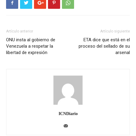
Artículo anterior
Artículo siguiente
ONU insta al gobierno de
ETA dice que está en el
Venezuela a respetar la
proceso del sellado de su
libertad de expresión
arsenal
ICNDiario