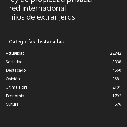
red internacional
hijos de extranjeros
Categorías destacadas
Actualidad
22842
Sociedad
8338
Destacado
4560
Opinión
2681
Última Hora
2101
Economía
1792
Cultura
676