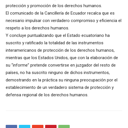
protección y promoción de los derechos humanos.
El comunicado de la Cancillería de Ecuador recalca que es
necesario impulsar con verdadero compromiso y eficiencia el
respeto a los derechos humanos.
Y concluye puntualizando que el Estado ecuatoriano ha
suscrito y ratificado la totalidad de las instrumentos
interamericanos de protección de los derechos humanos,
mientras que los Estados Unidos, que con la elaboración de
su “informe” pretende convertirse en juzgador del resto de
países, no ha suscrito ninguno de dichos instrumentos,
demostrando en la práctica su ninguna preocupación por el
establecimiento de un verdadero sistema de protección y
defensa regional de los derechos humanos.