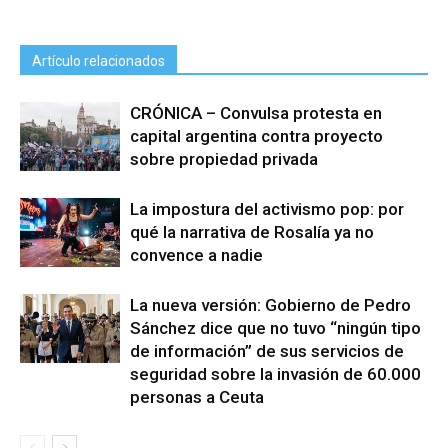
Artículo relacionados
CRÓNICA – Convulsa protesta en
capital argentina contra proyecto
sobre propiedad privada
La impostura del activismo pop: por
qué la narrativa de Rosalía ya no
convence a nadie
La nueva versión: Gobierno de Pedro
Sánchez dice que no tuvo “ningún tipo
de información” de sus servicios de
seguridad sobre la invasión de 60.000
personas a Ceuta