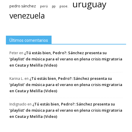
uruguay
pedro sánchez
psoe.
perú
pp
venezuela
Últimos comentarios
¿Tú estás bien, Pedro?: Sánchez presenta su
Peter
en
‘playlist’ de música para el verano en plena crisis migratoria
en Ceuta y Melilla (Video)
¿Tú estás bien, Pedro?: Sánchez presenta su
Karina L.
en
‘playlist’ de música para el verano en plena crisis migratoria
en Ceuta y Melilla (Video)
¿Tú estás bien, Pedro?: Sánchez presenta su
Indignado
en
‘playlist’ de música para el verano en plena crisis migratoria
en Ceuta y Melilla (Video)