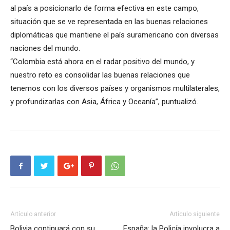
al país a posicionarlo de forma efectiva en este campo,
situación que se ve representada en las buenas relaciones
diplomáticas que mantiene el país suramericano con diversas
naciones del mundo.
“Colombia está ahora en el radar positivo del mundo, y
nuestro reto es consolidar las buenas relaciones que
tenemos con los diversos países y organismos multilaterales,
y profundizarlas con Asia, África y Oceanía”, puntualizó.
Artículo anterior
Artículo siguiente
Bolivia continuará con su
España: la Policía involucra a