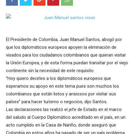
El Presidente de Colombia, Juan Manuel Santos, abogó por
que los diplomáticos europeos apoyen la eliminación de
visados para los ciudadanos colombianos que quieran visitar
la Unión Europea, y de esta forma puedan transitar por el viejo
continente sin la necesidad de este requisito.
“Hoy quiero decirles a los diplomáticos europeos que
esperamos su apoyo en este tema pues son muchos los
colombianos que están listos y ansiosos por visitar sus
países” para hacer turismo o negocios, dijo Santos.
Las declaraciones las realizó el jefe de Estado en el marco
del saludo al Cuerpo Diplomático acreditado en el país, en un
acto cumplido en la Casa de Nariño, donde aseguró que
Colombia en estos años ha pasado de ser un país problema