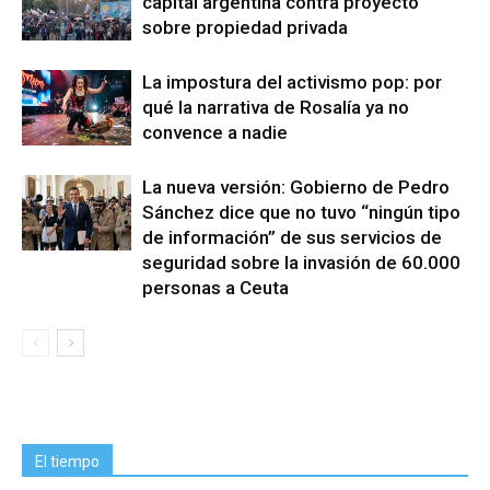
capital argentina contra proyecto
sobre propiedad privada
La impostura del activismo pop: por
qué la narrativa de Rosalía ya no
convence a nadie
La nueva versión: Gobierno de Pedro
Sánchez dice que no tuvo “ningún tipo
de información” de sus servicios de
seguridad sobre la invasión de 60.000
personas a Ceuta
El tiempo