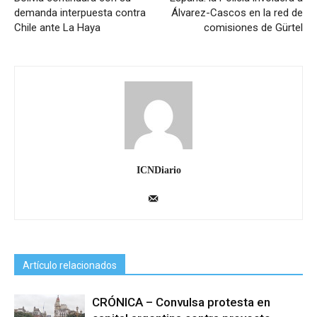
demanda interpuesta contra
Álvarez-Cascos en la red de
Chile ante La Haya
comisiones de Gürtel
ICNDiario
Artículo relacionados
CRÓNICA – Convulsa protesta en