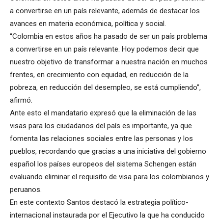
a convertirse en un país relevante, además de destacar los
avances en materia económica, política y social.
“Colombia en estos años ha pasado de ser un país problema
a convertirse en un país relevante. Hoy podemos decir que
nuestro objetivo de transformar a nuestra nación en muchos
frentes, en crecimiento con equidad, en reducción de la
pobreza, en reducción del desempleo, se está cumpliendo”,
afirmó.
Ante esto el mandatario expresó que la eliminación de las
visas para los ciudadanos del país es importante, ya que
fomenta las relaciones sociales entre las personas y los
pueblos, recordando que gracias a una iniciativa del gobierno
español los países europeos del sistema Schengen están
evaluando eliminar el requisito de visa para los colombianos y
peruanos.
En este contexto Santos destacó la estrategia político-
internacional instaurada por el Ejecutivo la que ha conducido