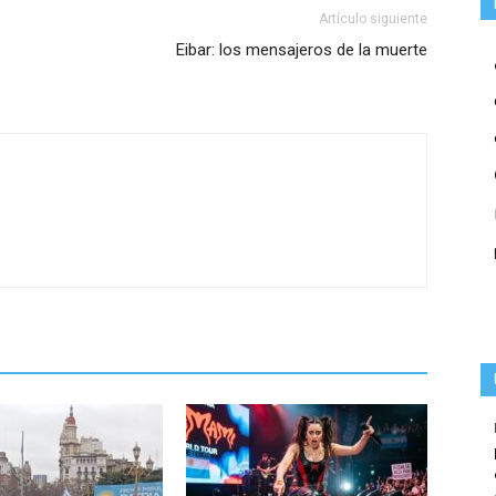
Artículo siguiente
Eibar: los mensajeros de la muerte