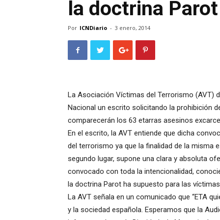
la doctrina Parot
Por
ICNDiario
-
3 enero, 2014
La Asociación Víctimas del Terrorismo (AVT) d
Nacional un escrito solicitando la prohibición
comparecerán los 63 etarras asesinos excarcela
En el escrito, la AVT entiende que dicha convoc
del terrorismo ya que la finalidad de la misma 
segundo lugar, supone una clara y absoluta ofe
convocado con toda la intencionalidad, conoci
la doctrina Parot ha supuesto para las víctimas
La AVT señala en un comunicado que “ETA quiere
y la sociedad española. Esperamos que la Audi