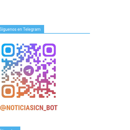
Síguenos en Telegram