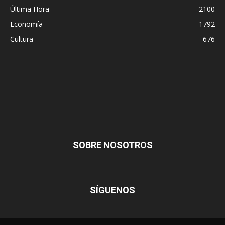
Última Hora
2100
Economía
1792
Cultura
676
SOBRE NOSOTROS
SÍGUENOS