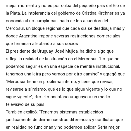
mejor momento y no es por culpa del pequeño país del Río de
la Plata. La intolerancia del gobierno de Cristina Kirchner es ya
conocida al no cumplir casi nada de los acuerdos del
Mercosur, un bloque regional que cada día se desdibuja más y
donde Argentina impone severas restricciones comerciales
que terminan afectando a sus socios.
El presidente de Uruguay, José Mujica, ha dicho algo que
refleja la realidad de la situación en el Mercosur: “Lo que no
podemos seguir es en una especie de mentira institucional,
tenemos una letra pero vamos por otro camino” y agregó que
“Mercosur tiene un problema interno, y tiene que revisar,
revisarse a sí mismo, qué es lo que sigue vigente y lo que no
sigue vigente”, dijo el mandatario uruguayo a un medio
televisivo de su país.
También explicó: “Tenemos sistemas establecidos
jurídicamente de dirimir nuestras diferencias y conflictos que
en realidad no funcionan y no podemos aplicar. Sería mejor