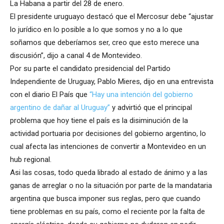
La Habana a partir del 28 de enero.
El presidente uruguayo destacó que el Mercosur debe “ajustar
lo jurídico en lo posible a lo que somos y no a lo que
soñamos que deberíamos ser, creo que esto merece una
discusión”, dijo a canal 4 de Montevideo.
Por su parte el candidato presidencial del Partido
Independiente de Uruguay, Pablo Mieres, dijo en una entrevista
con el diario El País que
“Hay una intención del gobierno
argentino de dañar al Uruguay”
y advirtió que el principal
problema que hoy tiene el país es la disiminución de la
actividad portuaria por decisiones del gobierno argentino, lo
cual afecta las intenciones de convertir a Montevideo en un
hub regional.
Asi las cosas, todo queda librado al estado de ánimo y a las
ganas de arreglar o no la situación por parte de la mandataria
argentina que busca imponer sus reglas, pero que cuando
tiene problemas en su país, como el reciente por la falta de