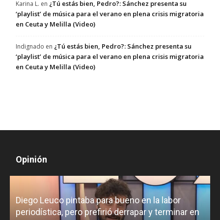
¿Tú estás bien, Pedro?: Sánchez presenta su
Karina L.
en
‘playlist’ de música para el verano en plena crisis migratoria
en Ceuta y Melilla (Video)
¿Tú estás bien, Pedro?: Sánchez presenta su
Indignado
en
‘playlist’ de música para el verano en plena crisis migratoria
en Ceuta y Melilla (Video)
Opinión
Diego Leuco pintaba para bueno en la labor
periodística, pero prefirió derrapar y terminar en