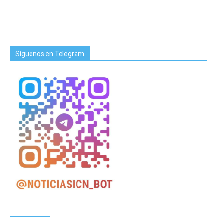
Síguenos en Telegram