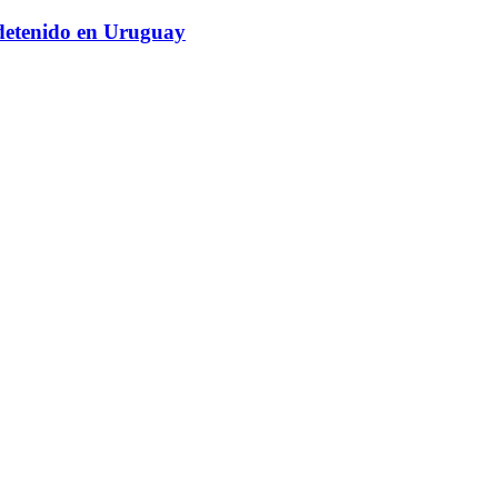
 detenido en Uruguay