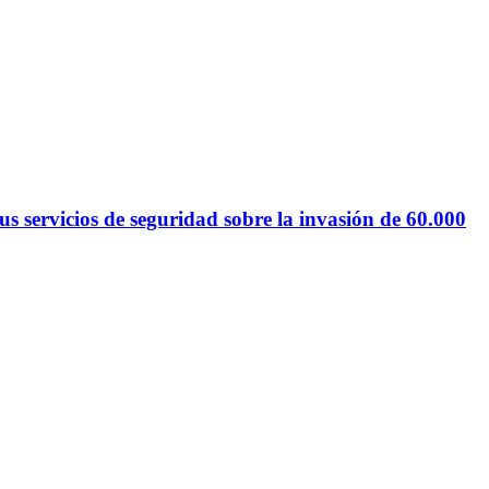
 servicios de seguridad sobre la invasión de 60.000