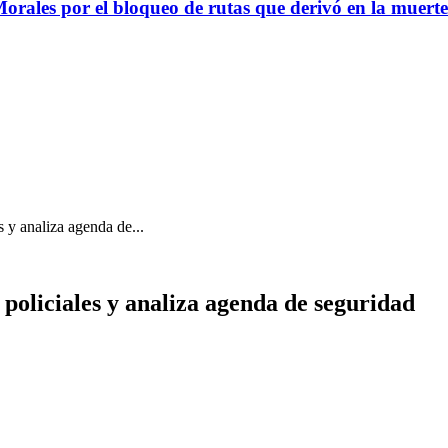
Morales por el bloqueo de rutas que derivó en la muerte
 y analiza agenda de...
policiales y analiza agenda de seguridad