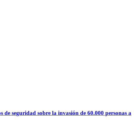
s de seguridad sobre la invasión de 60.000 personas a