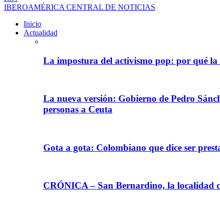
IBEROAMÉRICA CENTRAL DE NOTICIAS
Inicio
Actualidad
La impostura del activismo pop: por qué la
La nueva versión: Gobierno de Pedro Sánche
personas a Ceuta
Gota a gota: Colombiano que dice ser prest
CRÓNICA – San Bernardino, la localidad ca