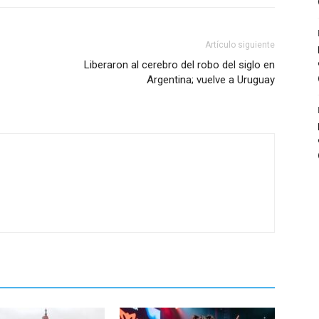
Artículo siguiente
Liberaron al cerebro del robo del siglo en
Argentina; vuelve a Uruguay