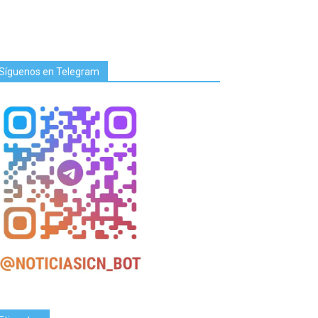
Síguenos en Telegram