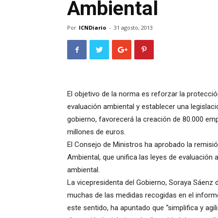
Ambiental
Por
ICNDiario
-
31 agosto, 2013
El objetivo de la norma es reforzar la protecci
evaluación ambiental y establecer una legisla
gobierno, favorecerá la creación de 80.000 e
millones de euros.
El Consejo de Ministros ha aprobado la remisió
Ambiental, que unifica las leyes de evaluación
ambiental.
La vicepresidenta del Gobierno, Soraya Sáenz
muchas de las medidas recogidas en el informe
este sentido, ha apuntado que “simplifica y agil