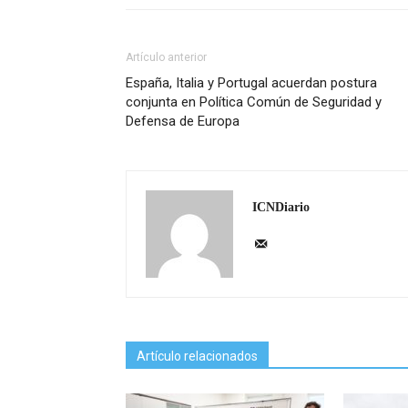
Artículo anterior
España, Italia y Portugal acuerdan postura
conjunta en Política Común de Seguridad y
Defensa de Europa
ICNDiario
Artículo relacionados