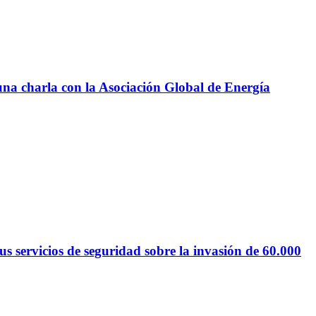
 una charla con la Asociación Global de Energía
 servicios de seguridad sobre la invasión de 60.000