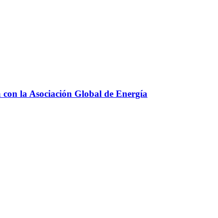
a con la Asociación Global de Energía