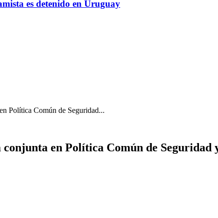
amista es detenido en Uruguay
 en Política Común de Seguridad...
a conjunta en Política Común de Seguridad