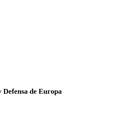
 y Defensa de Europa