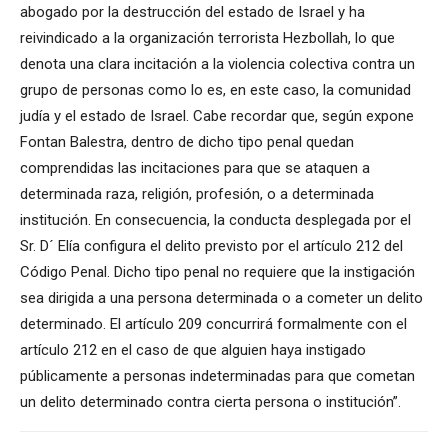
abogado por la destrucción del estado de Israel y ha
reivindicado a la organización terrorista Hezbollah, lo que
denota una clara incitación a la violencia colectiva contra un
grupo de personas como lo es, en este caso, la comunidad
judía y el estado de Israel. Cabe recordar que, según expone
Fontan Balestra, dentro de dicho tipo penal quedan
comprendidas las incitaciones para que se ataquen a
determinada raza, religión, profesión, o a determinada
institución. En consecuencia, la conducta desplegada por el
Sr. D´ Elía configura el delito previsto por el artículo 212 del
Código Penal. Dicho tipo penal no requiere que la instigación
sea dirigida a una persona determinada o a cometer un delito
determinado. El artículo 209 concurrirá formalmente con el
artículo 212 en el caso de que alguien haya instigado
públicamente a personas indeterminadas para que cometan
un delito determinado contra cierta persona o institución”.