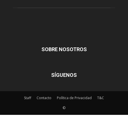
SOBRE NOSOTROS
SÍGUENOS
Staff
Contacto
Política de Privacidad
T&C
©