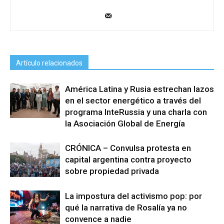
Artículo relacionados
América Latina y Rusia estrechan lazos
en el sector energético a través del
programa InteRussia y una charla con
la Asociación Global de Energía
CRÓNICA – Convulsa protesta en
capital argentina contra proyecto
sobre propiedad privada
La impostura del activismo pop: por
qué la narrativa de Rosalía ya no
convence a nadie