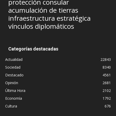
protección consular
acumulación de tierras
infraestructura estratégica
vínculos diplomáticos
Categorías destacadas
Actualidad
22843
Sociedad
8340
Destacado
4561
Opinión
2681
Última Hora
2102
Economía
1792
Cultura
676