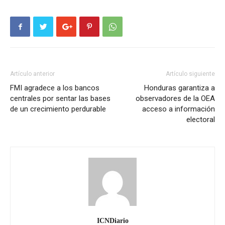
Artículo anterior
Artículo siguiente
FMI agradece a los bancos
Honduras garantiza a
centrales por sentar las bases
observadores de la OEA
de un crecimiento perdurable
acceso a información
electoral
ICNDiario