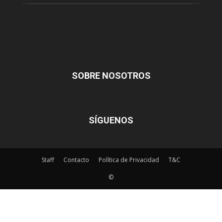
SOBRE NOSOTROS
SÍGUENOS
Staff
Contacto
Política de Privacidad
T&C
©