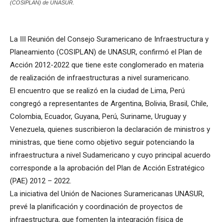
(COSIPLAN) de UNASUR.
La III Reunión del Consejo Suramericano de Infraestructura y
Planeamiento (COSIPLAN) de UNASUR, confirmó el Plan de
Acción 2012-2022 que tiene este conglomerado en materia
de realización de infraestructuras a nivel suramericano.
El encuentro que se realizó en la ciudad de Lima, Perú
congregó a representantes de Argentina, Bolivia, Brasil, Chile,
Colombia, Ecuador, Guyana, Perú, Suriname, Uruguay y
Venezuela, quienes suscribieron la declaración de ministros y
ministras, que tiene como objetivo seguir potenciando la
infraestructura a nivel Sudamericano y cuyo principal acuerdo
corresponde a la aprobación del Plan de Acción Estratégico
(PAE) 2012 – 2022.
La iniciativa del Unión de Naciones Suramericanas UNASUR,
prevé la planificación y coordinación de proyectos de
infraestructura, que fomenten la integración física de