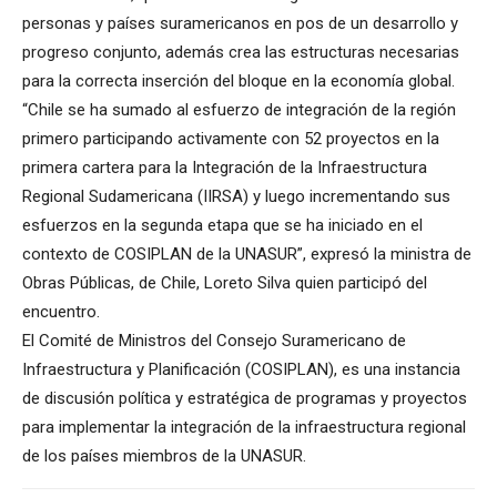
personas y países suramericanos en pos de un desarrollo y
progreso conjunto, además crea las estructuras necesarias
para la correcta inserción del bloque en la economía global.
“Chile se ha sumado al esfuerzo de integración de la región
primero participando activamente con 52 proyectos en la
primera cartera para la Integración de la Infraestructura
Regional Sudamericana (IIRSA) y luego incrementando sus
esfuerzos en la segunda etapa que se ha iniciado en el
contexto de COSIPLAN de la UNASUR”, expresó la ministra de
Obras Públicas, de Chile, Loreto Silva quien participó del
encuentro.
El Comité de Ministros del Consejo Suramericano de
Infraestructura y Planificación (COSIPLAN), es una instancia
de discusión política y estratégica de programas y proyectos
para implementar la integración de la infraestructura regional
de los países miembros de la UNASUR.