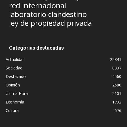
red internacional
laboratorio clandestino
ley de propiedad privada
Categorías destacadas
Actualidad
22841
Sociedad
8337
Destacado
4560
Opinión
2680
Última Hora
2101
Economía
1792
Cultura
676