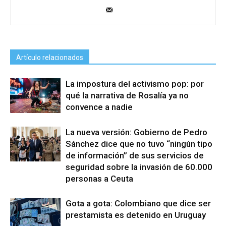
Artículo relacionados
La impostura del activismo pop: por
qué la narrativa de Rosalía ya no
convence a nadie
La nueva versión: Gobierno de Pedro
Sánchez dice que no tuvo “ningún tipo
de información” de sus servicios de
seguridad sobre la invasión de 60.000
personas a Ceuta
Gota a gota: Colombiano que dice ser
prestamista es detenido en Uruguay