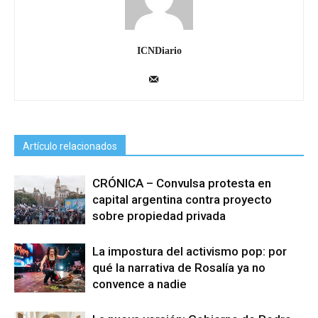
ICNDiario
Artículo relacionados
CRÓNICA – Convulsa protesta en
capital argentina contra proyecto
sobre propiedad privada
La impostura del activismo pop: por
qué la narrativa de Rosalía ya no
convence a nadie