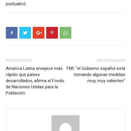
puntualizó.
Artículo anterior
Artículo siguiente
América Latina envejece más
FMI: "el Gobierno español está
rápido que países
tomando algunas medidas
desarrollados, afirma el Fondo
muy, muy valientes"
de Naciones Unidas para la
Población