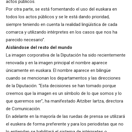
actos públicos.
Por otra parte, se está fomentando el uso del euskara en
todos los actos públicos y se le está dando prioridad,
siempre teniendo en cuenta la realidad lingüística de cada
comarca y utilizando intérpretes en los casos que nos ha
parecido necesario”.
Aislándose del resto del mundo
La imagen corporativa de la Diputación ha sido recientemente
renovada y en la imagen principal el nombre aparece
únicamente en euskara. El nombre aparece en bilingüe
cuando se mencionan los departamentos y las direcciones
de la Diputación. “Esta decisiones se han tomado porque
creemos que la imagen es un símbolo de lo que somos y lo
que queremos ser”, ha manifestado Aitziber Iartza, directora
de Comunicación.
En adelante en la mayoría de las ruedas de prensa se utilizará
el euskera de forma preferente y para los periodistas que no
lo entiendan se habilitará el sistema de intérpretes o