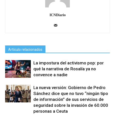
ICNDiario
Artículo relacionados
La impostura del activismo pop: por
qué la narrativa de Rosalía ya no
convence a nadie
La nueva versión: Gobierno de Pedro
Sánchez dice que no tuvo “ningún tipo
de información” de sus servicios de
seguridad sobre la invasión de 60.000
personas a Ceuta