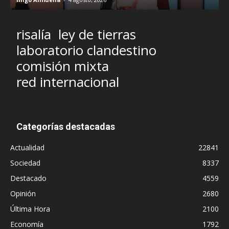
risalía
ley de tierras
laboratorio clandestino
comisión mixta
red internacional
Categorías destacadas
Actualidad
22841
Sociedad
8337
Destacado
4559
Opinión
2680
Última Hora
2100
Economía
1792