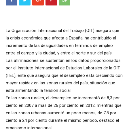
La Organización Internacional del Trabajo (OIT) aseguró que
la crisis económica que afecta a España, ha contribuido al
incremento de las desigualdades en términos de empleo
entre el campo y la ciudad, y entre el norte y sur del país.
Las afirmaciones se sustentan en los datos proporcionados
por el Instituto Internacional de Estudios Laborales de la OIT
(IIEL), ente que asegura que el desempleo está creciendo con
mayor rapidez en las zonas rurales del país, situación que
está alimentando la tensión social.
En las zonas rurales, el desempleo se incrementó de 8,3 por
ciento en 2007 a más de 26 por ciento en 2012, mientras que
en las zonas urbanas aumentó un poco menos, de 7,8 por
ciento a 24 por ciento durante el mismo período, destacó el
organismo internacional.