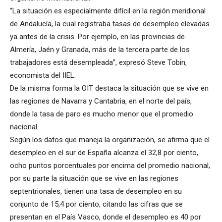
“La situación es especialmente difícil en la región meridional
de Andalucía, la cual registraba tasas de desempleo elevadas
ya antes de la crisis. Por ejemplo, en las provincias de
Almería, Jaén y Granada, más de la tercera parte de los
trabajadores está desempleada”, expresó Steve Tobin,
economista del IIEL.
De la misma forma la OIT destaca la situación que se vive en
las regiones de Navarra y Cantabria, en el norte del país,
donde la tasa de paro es mucho menor que el promedio
nacional.
Según los datos que maneja la organización, se afirma que el
desempleo en el sur de España alcanza el 32,8 por ciento,
ocho puntos porcentuales por encima del promedio nacional,
por su parte la situación que se vive en las regiones
septentrionales, tienen una tasa de desempleo en su
conjunto de 15,4 por ciento, citando las cifras que se
presentan en el País Vasco, donde el desempleo es 40 por