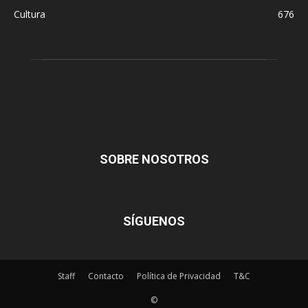
Cultura
676
SOBRE NOSOTROS
SÍGUENOS
Staff
Contacto
Política de Privacidad
T&C
©