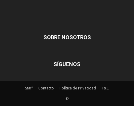
SOBRE NOSOTROS
SÍGUENOS
Staff
Contacto
Política de Privacidad
T&C
©