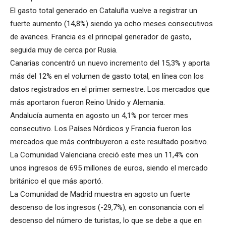
El gasto total generado en Cataluña vuelve a registrar un
fuerte aumento (14,8%) siendo ya ocho meses consecutivos
de avances. Francia es el principal generador de gasto,
seguida muy de cerca por Rusia.
Canarias concentró un nuevo incremento del 15,3% y aporta
más del 12% en el volumen de gasto total, en línea con los
datos registrados en el primer semestre. Los mercados que
más aportaron fueron Reino Unido y Alemania.
Andalucía aumenta en agosto un 4,1% por tercer mes
consecutivo. Los Países Nórdicos y Francia fueron los
mercados que más contribuyeron a este resultado positivo.
La Comunidad Valenciana creció este mes un 11,4% con
unos ingresos de 695 millones de euros, siendo el mercado
británico el que más aportó.
La Comunidad de Madrid muestra en agosto un fuerte
descenso de los ingresos (-29,7%), en consonancia con el
descenso del número de turistas, lo que se debe a que en