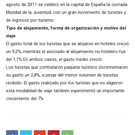
agosto de 2011 se celebró en la capital de España la Jornada
Mundial de la Juventud, con un gran incremento de turistas y
de ingresos por turismo.
Tipo de alojamiento, forma de organización y motivo del
viaje
El gasto total de los turistas que se alojaron en hoteles creció
un 9,2%, mientras el asociado al alojamiento no hotelero fue
del 1,1% En ambos casos, el gasto medio creció.
Los turistas que contrataron paquete turístico incrementaron
su gasto un 2,8%, a pesar del menor volumen de turistas
recibido. El gasto realizado por los turistas que no eligieron
esta modalidad de viaje también experimentó un importante
crecimiento del 7%.