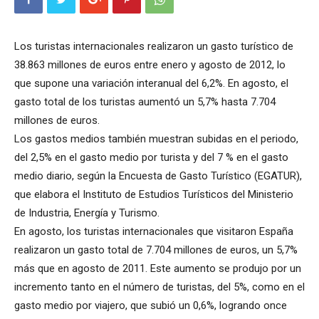
Los turistas internacionales realizaron un gasto turístico de
38.863 millones de euros entre enero y agosto de 2012, lo
que supone una variación interanual del 6,2%. En agosto, el
gasto total de los turistas aumentó un 5,7% hasta 7.704
millones de euros.
Los gastos medios también muestran subidas en el periodo,
del 2,5% en el gasto medio por turista y del 7 % en el gasto
medio diario, según la Encuesta de Gasto Turístico (EGATUR),
que elabora el Instituto de Estudios Turísticos del Ministerio
de Industria, Energía y Turismo.
En agosto, los turistas internacionales que visitaron España
realizaron un gasto total de 7.704 millones de euros, un 5,7%
más que en agosto de 2011. Este aumento se produjo por un
incremento tanto en el número de turistas, del 5%, como en el
gasto medio por viajero, que subió un 0,6%, logrando once