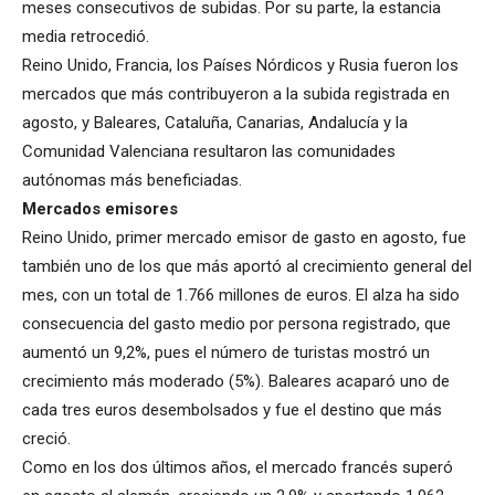
meses consecutivos de subidas. Por su parte, la estancia
media retrocedió.
Reino Unido, Francia, los Países Nórdicos y Rusia fueron los
mercados que más contribuyeron a la subida registrada en
agosto, y Baleares, Cataluña, Canarias, Andalucía y la
Comunidad Valenciana resultaron las comunidades
autónomas más beneficiadas.
Mercados emisores
Reino Unido, primer mercado emisor de gasto en agosto, fue
también uno de los que más aportó al crecimiento general del
mes, con un total de 1.766 millones de euros. El alza ha sido
consecuencia del gasto medio por persona registrado, que
aumentó un 9,2%, pues el número de turistas mostró un
crecimiento más moderado (5%). Baleares acaparó uno de
cada tres euros desembolsados y fue el destino que más
creció.
Como en los dos últimos años, el mercado francés superó