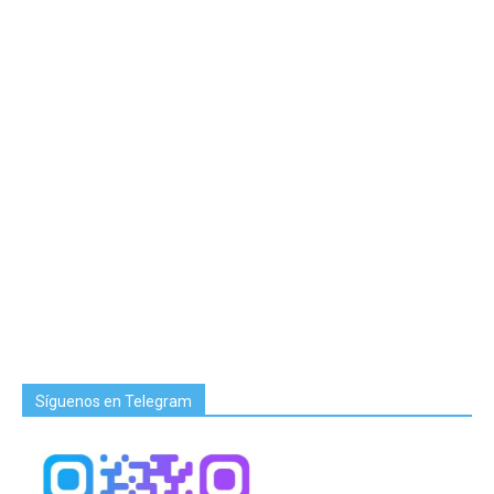
Síguenos en Telegram