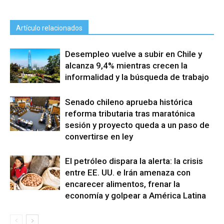
Artículo relacionados
Desempleo vuelve a subir en Chile y
alcanza 9,4% mientras crecen la
informalidad y la búsqueda de trabajo
Senado chileno aprueba histórica
reforma tributaria tras maratónica
sesión y proyecto queda a un paso de
convertirse en ley
El petróleo dispara la alerta: la crisis
entre EE. UU. e Irán amenaza con
encarecer alimentos, frenar la
economía y golpear a América Latina