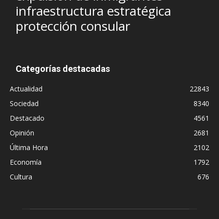
infraestructura estratégica
protección consular
Categorías destacadas
Actualidad
22843
Sociedad
8340
Destacado
4561
Opinión
2681
Última Hora
2102
Economía
1792
Cultura
676