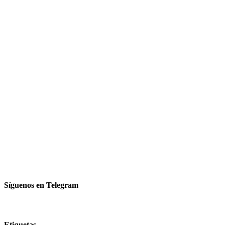
Síguenos en Telegram
Etiquetas