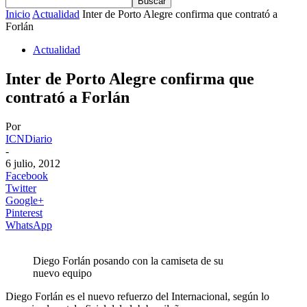
Inicio
Actualidad
Inter de Porto Alegre confirma que contrató a
Forlán
Actualidad
Inter de Porto Alegre confirma que
contrató a Forlán
Por
ICNDiario
-
6 julio, 2012
Facebook
Twitter
Google+
Pinterest
WhatsApp
Diego Forlán posando con la camiseta de su
nuevo equipo
Diego Forlán es el nuevo refuerzo del Internacional, según lo