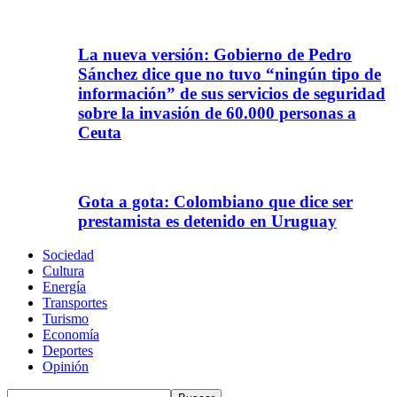
La nueva versión: Gobierno de Pedro
Sánchez dice que no tuvo “ningún tipo de
información” de sus servicios de seguridad
sobre la invasión de 60.000 personas a
Ceuta
Gota a gota: Colombiano que dice ser
prestamista es detenido en Uruguay
Sociedad
Cultura
Energía
Transportes
Turismo
Economía
Deportes
Opinión