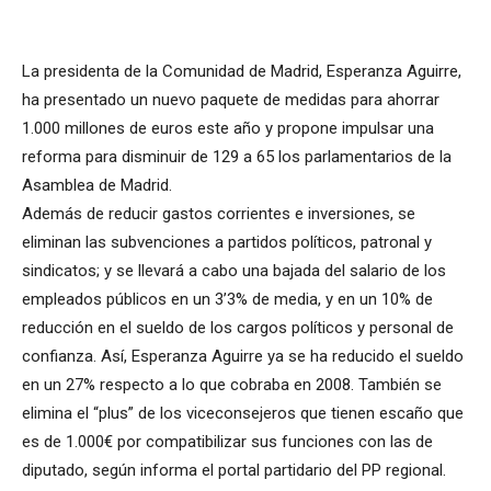
La presidenta de la Comunidad de Madrid, Esperanza Aguirre,
ha presentado un nuevo paquete de medidas para ahorrar
1.000 millones de euros este año y propone impulsar una
reforma para disminuir de 129 a 65 los parlamentarios de la
Asamblea de Madrid.
Además de reducir gastos corrientes e inversiones, se
eliminan las subvenciones a partidos políticos, patronal y
sindicatos; y se llevará a cabo una bajada del salario de los
empleados públicos en un 3’3% de media, y en un 10% de
reducción en el sueldo de los cargos políticos y personal de
confianza. Así, Esperanza Aguirre ya se ha reducido el sueldo
en un 27% respecto a lo que cobraba en 2008. También se
elimina el “plus” de los viceconsejeros que tienen escaño que
es de 1.000€ por compatibilizar sus funciones con las de
diputado, según informa el portal partidario del PP regional.