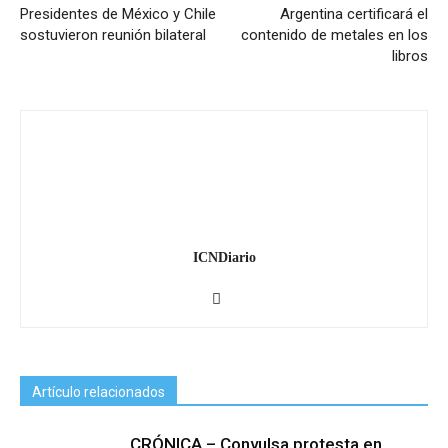
Presidentes de México y Chile
Argentina certificará el
sostuvieron reunión bilateral
contenido de metales en los
libros
ICNDiario
Artículo relacionados
CRÓNICA – Convulsa protesta en