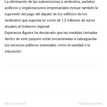
La eliminación de las subvenciones a sindicatos, partidos
políticos y organizaciones empresariales incluye también la
supresión del pago del alquiler de los edificios de los
sindicatos que suponía un coste de 1,2 millones de euros
anuales al Gobierno regional.
Esperanza Aguirre ha destacado que las medidas tomadas
dentro de este paquete están encaminadas a salvaguardar
los servicios públicos esenciales como la sanidad o la
educación.
Artículo anterior
Artículo siguiente