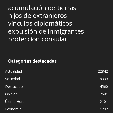
acumulación de tierras
hijos de extranjeros
vínculos diplomáticos
expulsión de inmigrantes
protección consular
Categorías destacadas
Actualidad
22842
Sociedad
8339
Destacado
4560
Opinión
2681
Última Hora
2101
Economía
1792