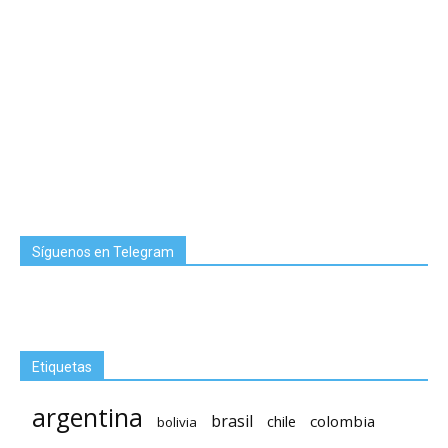
Síguenos en Telegram
Etiquetas
argentina
brasil
chile
colombia
bolivia