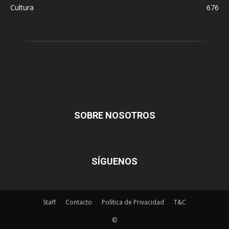
Cultura
676
SOBRE NOSOTROS
SÍGUENOS
Staff
Contacto
Política de Privacidad
T&C
©