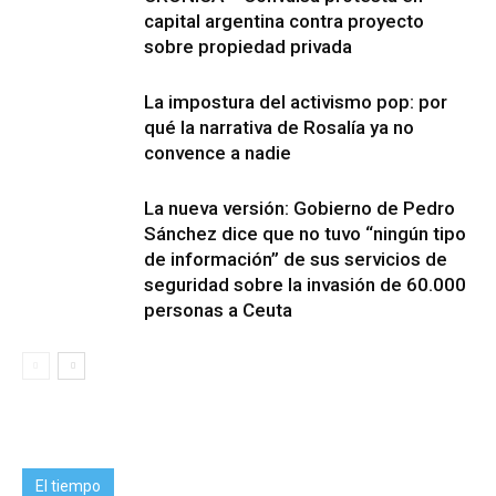
capital argentina contra proyecto
sobre propiedad privada
La impostura del activismo pop: por
qué la narrativa de Rosalía ya no
convence a nadie
La nueva versión: Gobierno de Pedro
Sánchez dice que no tuvo “ningún tipo
de información” de sus servicios de
seguridad sobre la invasión de 60.000
personas a Ceuta
El tiempo