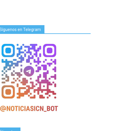
Síguenos en Telegram