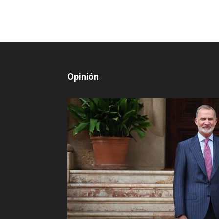
Opinión