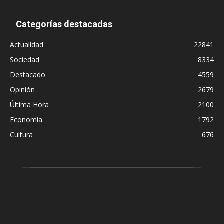
Categorías destacadas
Actualidad
22841
Sociedad
8334
Destacado
4559
Opinión
2679
Última Hora
2100
Economía
1792
Cultura
676