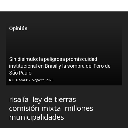
Opinión
Sin disimulo: la peligrosa promiscuidad
institucional en Brasil y la sombra del Foro de
São Paulo
R.C. Gómez
-
5 agosto, 2026
risalía
ley de tierras
comisión mixta
millones
municipalidades