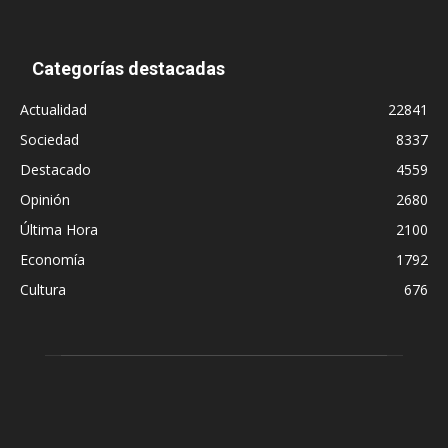
Categorías destacadas
Actualidad
22841
Sociedad
8337
Destacado
4559
Opinión
2680
Última Hora
2100
Economía
1792
Cultura
676