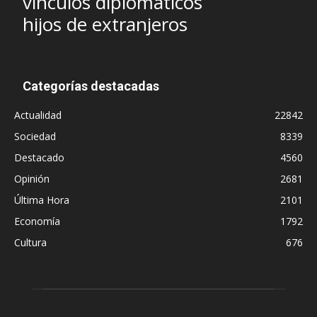
vínculos diplomáticos
hijos de extranjeros
Categorías destacadas
Actualidad
22842
Sociedad
8339
Destacado
4560
Opinión
2681
Última Hora
2101
Economía
1792
Cultura
676