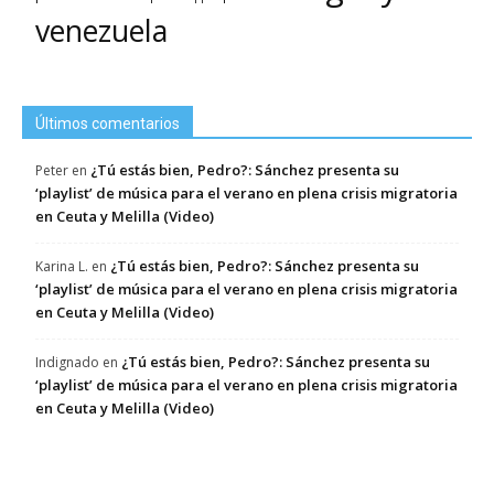
venezuela
Últimos comentarios
¿Tú estás bien, Pedro?: Sánchez presenta su
Peter
en
‘playlist’ de música para el verano en plena crisis migratoria
en Ceuta y Melilla (Video)
¿Tú estás bien, Pedro?: Sánchez presenta su
Karina L.
en
‘playlist’ de música para el verano en plena crisis migratoria
en Ceuta y Melilla (Video)
¿Tú estás bien, Pedro?: Sánchez presenta su
Indignado
en
‘playlist’ de música para el verano en plena crisis migratoria
en Ceuta y Melilla (Video)