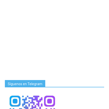
Síguenos en Telegram