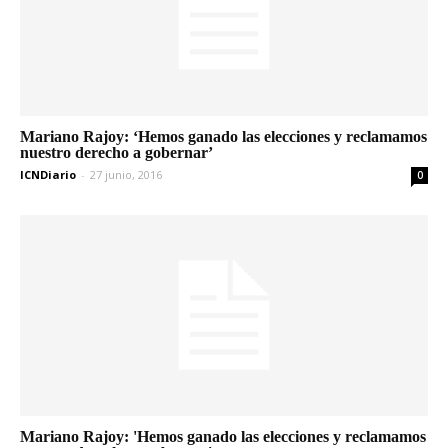
Mariano Rajoy: ‘Hemos ganado las elecciones y reclamamos
nuestro derecho a gobernar’
ICNDiario
-
27 junio, 2016
0
Mariano Rajoy: 'Hemos ganado las elecciones y reclamamos