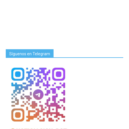
Síguenos en Telegram