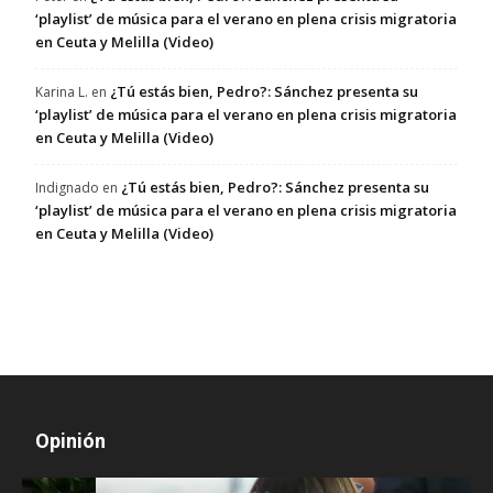
‘playlist’ de música para el verano en plena crisis migratoria
en Ceuta y Melilla (Video)
¿Tú estás bien, Pedro?: Sánchez presenta su
Karina L.
en
‘playlist’ de música para el verano en plena crisis migratoria
en Ceuta y Melilla (Video)
¿Tú estás bien, Pedro?: Sánchez presenta su
Indignado
en
‘playlist’ de música para el verano en plena crisis migratoria
en Ceuta y Melilla (Video)
Opinión