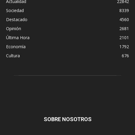
Actualidad
22842
Sociedad
8339
Destacado
4560
Opinión
2681
Última Hora
2101
Economía
1792
Cultura
676
SOBRE NOSOTROS