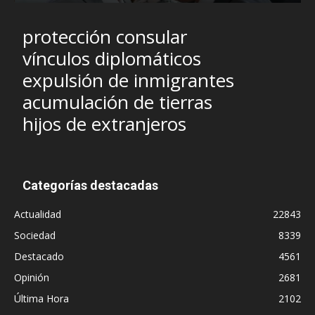
protección consular
vínculos diplomáticos
expulsión de inmigrantes
acumulación de tierras
hijos de extranjeros
Categorías destacadas
Actualidad
22843
Sociedad
8339
Destacado
4561
Opinión
2681
Última Hora
2102