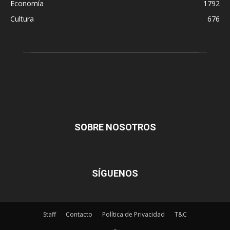
Economía
1792
Cultura
676
SOBRE NOSOTROS
SÍGUENOS
Staff
Contacto
Política de Privacidad
T&C