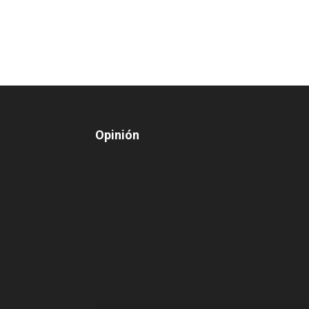
Opinión