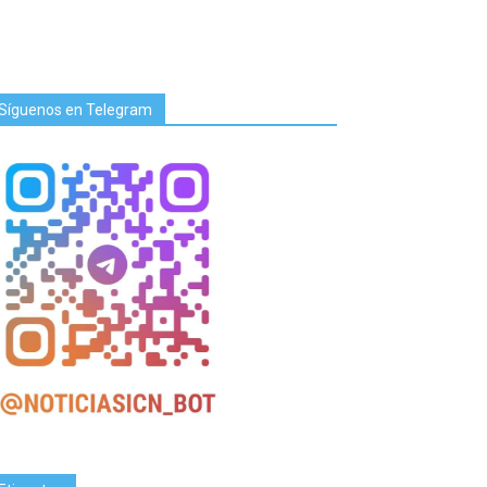
Síguenos en Telegram