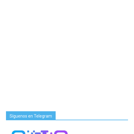
Síguenos en Telegram