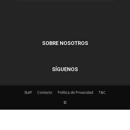
SOBRE NOSOTROS
SÍGUENOS
Staff
Contacto
Política de Privacidad
T&C
©