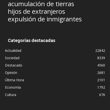
acumulación de tierras
hijos de extranjeros
expulsión de inmigrantes
Categorías destacadas
Actualidad
22842
Sociedad
8339
Destacado
4560
Opinión
2681
Última Hora
2101
Economía
1792
Cultura
676