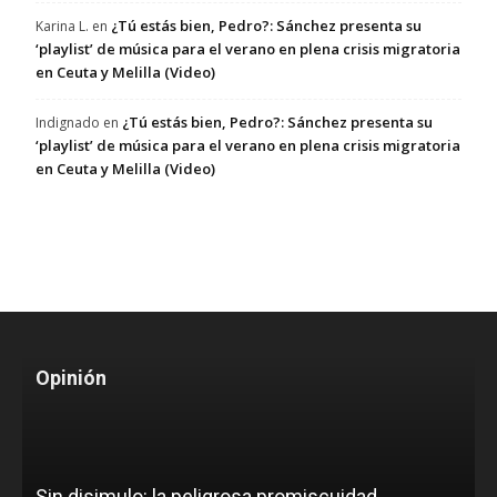
¿Tú estás bien, Pedro?: Sánchez presenta su
Karina L.
en
‘playlist’ de música para el verano en plena crisis migratoria
en Ceuta y Melilla (Video)
¿Tú estás bien, Pedro?: Sánchez presenta su
Indignado
en
‘playlist’ de música para el verano en plena crisis migratoria
en Ceuta y Melilla (Video)
Opinión
Sin disimulo: la peligrosa promiscuidad