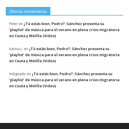
Últimos comentarios
¿Tú estás bien, Pedro?: Sánchez presenta su
Peter
en
‘playlist’ de música para el verano en plena crisis migratoria
en Ceuta y Melilla (Video)
¿Tú estás bien, Pedro?: Sánchez presenta su
Karina L.
en
‘playlist’ de música para el verano en plena crisis migratoria
en Ceuta y Melilla (Video)
¿Tú estás bien, Pedro?: Sánchez presenta su
Indignado
en
‘playlist’ de música para el verano en plena crisis migratoria
en Ceuta y Melilla (Video)