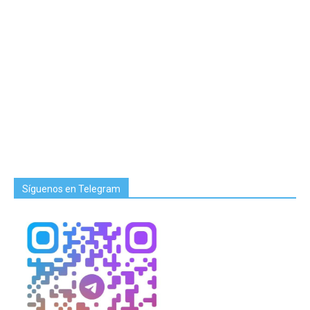
Síguenos en Telegram