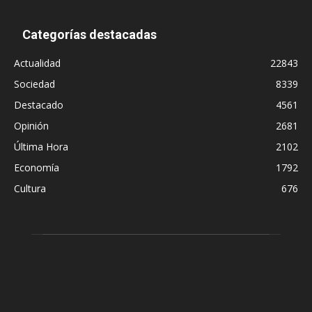
Categorías destacadas
Actualidad
22843
Sociedad
8339
Destacado
4561
Opinión
2681
Última Hora
2102
Economía
1792
Cultura
676