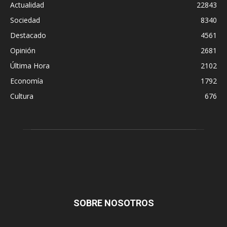
Actualidad
22843
Sociedad
8340
Destacado
4561
Opinión
2681
Última Hora
2102
Economía
1792
Cultura
676
SOBRE NOSOTROS