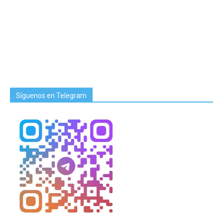
Síguenos en Telegram