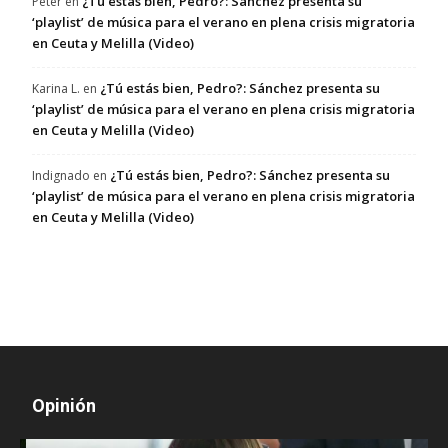
¿Tú estás bien, Pedro?: Sánchez presenta su
Peter
en
‘playlist’ de música para el verano en plena crisis migratoria
en Ceuta y Melilla (Video)
¿Tú estás bien, Pedro?: Sánchez presenta su
Karina L.
en
‘playlist’ de música para el verano en plena crisis migratoria
en Ceuta y Melilla (Video)
¿Tú estás bien, Pedro?: Sánchez presenta su
Indignado
en
‘playlist’ de música para el verano en plena crisis migratoria
en Ceuta y Melilla (Video)
Opinión