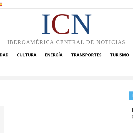
I
C
N
IBEROAMÉRICA CENTRAL DE NOTICIAS
EDAD
CULTURA
ENERGÍA
TRANSPORTES
TURISMO