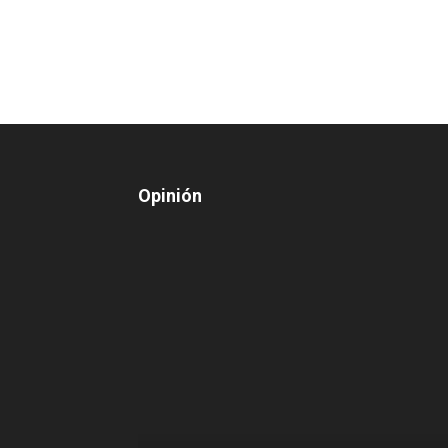
Opinión