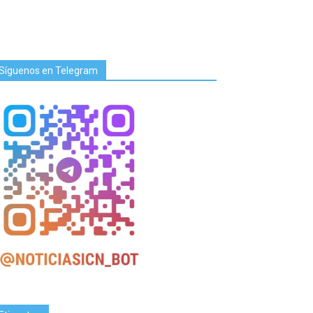
Síguenos en Telegram