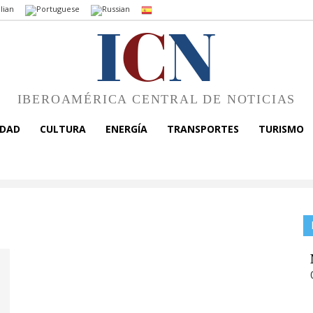
I
C
N
IBEROAMÉRICA CENTRAL DE NOTICIAS
EDAD
CULTURA
ENERGÍA
TRANSPORTES
TURISMO