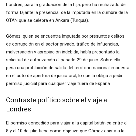
Londres, para la graduación de la hija, pero ha rechazado de
forma tajante la presencia de la imputada en la cumbre de la
OTAN que se celebra en Ankara (Turquía).
Gómez, quien se encuentra imputada por presuntos delitos
de corrupción en el sector privado, tráfico de influencias,
malversación y apropiación indebida, había presentado la
solicitud de autorización el pasado 29 de junio. Sobre ella
pesa una prohibición de salida del territorio nacional impuesta
en el auto de apertura de juicio oral, lo que la obliga a pedir
permiso judicial para cualquier viaje fuera de España.
Contraste político sobre el viaje a
Londres
El permiso concedido para viajar a la capital británica entre el
8 y el 10 de julio tiene como objetivo que Gómez asista a la