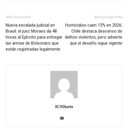
Artículo anterior
Artículo siguiente
Nueva escalada judicial en
Homicidios caen 13% en 2026:
Brasil: el juez Moraes da 48
Chile destaca descenso de
horas al Ejército para entregar
delitos violentos, pero advierte
las armas de Bolsonaro que
que el desafío sigue vigente
están registradas legalmente
ICNDiario