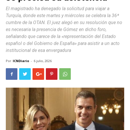
El magistrado ha denegado la solicitud para viajar a
Turquía, donde este martes y miércoles se celebra la 36ª
cumbre de la OTAN. El juez alegó en su resolución que no
es necesaria la presencia de Gómez en dicho foro,
señalando que carece de la «representación del Estado
español o del Gobierno de España» para asistir a un acto
institucional de esa envergadura
Por
ICNDiario
-
6 julio, 2026