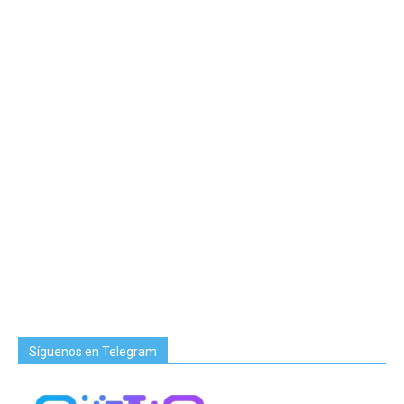
Síguenos en Telegram