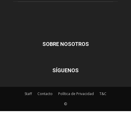
SOBRE NOSOTROS
SÍGUENOS
Staff
Contacto
Política de Privacidad
T&C
©