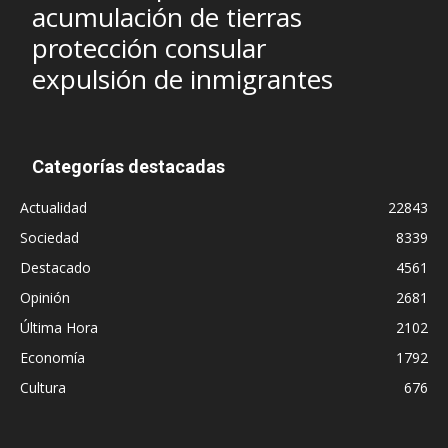
acumulación de tierras
protección consular
expulsión de inmigrantes
Categorías destacadas
Actualidad
22843
Sociedad
8339
Destacado
4561
Opinión
2681
Última Hora
2102
Economía
1792
Cultura
676