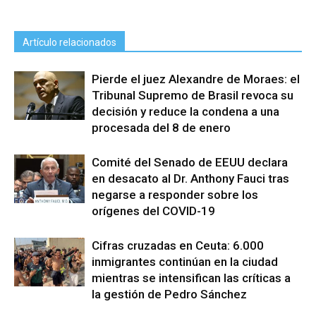
Artículo relacionados
Pierde el juez Alexandre de Moraes: el
Tribunal Supremo de Brasil revoca su
decisión y reduce la condena a una
procesada del 8 de enero
Comité del Senado de EEUU declara
en desacato al Dr. Anthony Fauci tras
negarse a responder sobre los
orígenes del COVID-19
Cifras cruzadas en Ceuta: 6.000
inmigrantes continúan en la ciudad
mientras se intensifican las críticas a
la gestión de Pedro Sánchez