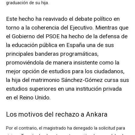
graduación de su hija.
Este hecho ha reavivado el debate político en
torno a la coherencia del Ejecutivo. Mientras que
el Gobierno del PSOE ha hecho de la defensa de
la educación pública en España una de sus
principales banderas programáticas,
promoviéndola de manera insistente como la
mejor opción de estudios para los ciudadanos,
la hija del matrimonio Sánchez-Gómez cursa sus
estudios superiores en una institución privada
en el Reino Unido.
Los motivos del rechazo a Ankara
Por el contrario, el magistrado ha denegado la solicitud para