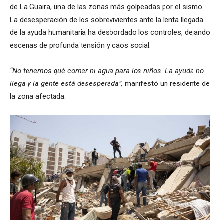
de La Guaira, una de las zonas más golpeadas por el sismo.
La desesperación de los sobrevivientes ante la lenta llegada
de la ayuda humanitaria ha desbordado los controles, dejando
escenas de profunda tensión y caos social.
“No tenemos qué comer ni agua para los niños. La ayuda no
llega y la gente está desesperada”,
manifestó un residente de
la zona afectada.