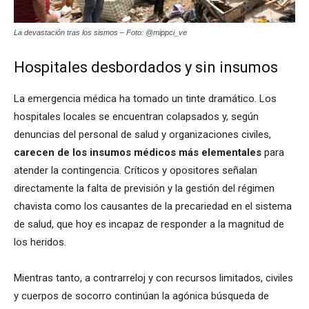
La devastación tras los sismos – Foto: @mippci_ve
Hospitales desbordados y sin insumos
La emergencia médica ha tomado un tinte dramático. Los
hospitales locales se encuentran colapsados y, según
denuncias del personal de salud y organizaciones civiles,
carecen de los insumos médicos más elementales
para
atender la contingencia. Críticos y opositores señalan
directamente la falta de previsión y la gestión del régimen
chavista como los causantes de la precariedad en el sistema
de salud, que hoy es incapaz de responder a la magnitud de
los heridos.
Mientras tanto, a contrarreloj y con recursos limitados, civiles
y cuerpos de socorro continúan la agónica búsqueda de