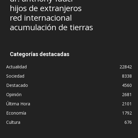
hijos de extranjeros
red internacional
acumulación de tierras
Categorías destacadas
Actualidad
22842
Sociedad
8338
Destacado
4560
Opinión
2681
Última Hora
2101
Economía
1792
Cultura
676