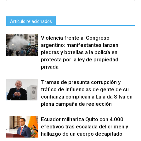
Artículo relacionados
Violencia frente al Congreso
argentino: manifestantes lanzan
piedras y botellas a la policía en
protesta por la ley de propiedad
privada
Tramas de presunta corrupción y
tráfico de influencias de gente de su
confianza complican a Lula da Silva en
plena campaña de reelección
Ecuador militariza Quito con 4.000
efectivos tras escalada del crimen y
hallazgo de un cuerpo decapitado