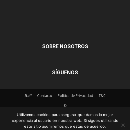
SOBRE NOSOTROS
SÍGUENOS
Staff
Contacto
Política de Privacidad
T&C
©
Utilizamos cookies para asegurar que damos la mejor
experiencia al usuario en nuestra web. Si sigues utilizando
este sitio asumiremos que estás de acuerdo.