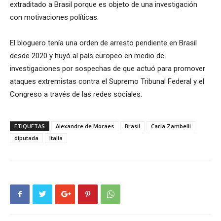
extraditado a Brasil porque es objeto de una investigación
con motivaciones políticas.
El bloguero tenía una orden de arresto pendiente en Brasil
desde 2020 y huyó al país europeo en medio de
investigaciones por sospechas de que actuó para promover
ataques extremistas contra el Supremo Tribunal Federal y el
Congreso a través de las redes sociales.
ETIQUETAS
Alexandre de Moraes
Brasil
Carla Zambelli
diputada
Italia