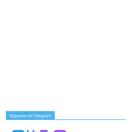
Síguenos en Telegram