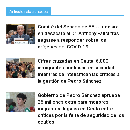
Artículo relacionados
Comité del Senado de EEUU declara
en desacato al Dr. Anthony Fauci tras
negarse a responder sobre los
orígenes del COVID-19
Cifras cruzadas en Ceuta: 6.000
inmigrantes continúan en la ciudad
mientras se intensifican las críticas a
la gestión de Pedro Sánchez
Gobierno de Pedro Sánchez aprueba
25 millones extra para menores
migrantes ilegales en Ceuta entre
críticas por la falta de seguridad de los
ceutíes