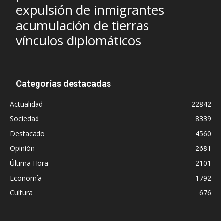
expulsión de inmigrantes
acumulación de tierras
vínculos diplomáticos
Categorías destacadas
Actualidad
22842
Sociedad
8339
Destacado
4560
Opinión
2681
Última Hora
2101
Economía
1792
Cultura
676