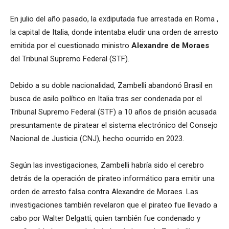
En julio del año pasado, la exdiputada fue
arrestada en Roma
,
la capital de Italia, donde intentaba eludir una orden de arresto
emitida por el cuestionado ministro
Alexandre de Moraes
del Tribunal Supremo Federal (STF).
Debido a su doble nacionalidad, Zambelli abandonó Brasil en
busca de asilo político en Italia tras ser condenada por el
Tribunal Supremo Federal (STF) a 10 años de prisión acusada
presuntamente de piratear el sistema electrónico del Consejo
Nacional de Justicia (CNJ), hecho ocurrido en 2023.
Según las investigaciones, Zambelli habría sido el cerebro
detrás de la operación de pirateo informático para emitir una
orden de arresto falsa contra Alexandre de Moraes. Las
investigaciones también revelaron que el pirateo fue llevado a
cabo por Walter Delgatti, quien también fue condenado y