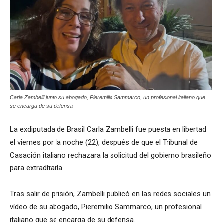
Carla Zambelli junto su abogado, Pieremilio Sammarco, un profesional italiano que
se encarga de su defensa
La exdiputada de Brasil Carla Zambelli fue puesta en libertad
el viernes por la noche (22), después de que el Tribunal de
Casación italiano
rechazara la solicitud del gobierno brasileño
para extraditarla.
Tras salir de prisión, Zambelli publicó en las redes sociales un
vídeo de su abogado, Pieremilio Sammarco, un profesional
italiano que se encarga de su defensa.