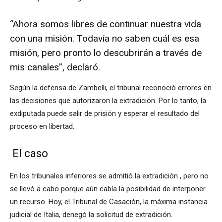
“Ahora somos libres de continuar nuestra vida
con una misión. Todavía no saben cuál es esa
misión, pero pronto lo descubrirán a través de
mis canales”, declaró.
Según la defensa de Zambelli, el tribunal reconoció errores en
las decisiones que autorizaron la extradición. Por lo tanto, la
exdiputada puede salir de prisión y esperar el resultado del
proceso en libertad.
El caso
En los tribunales inferiores
se admitió la extradición
, pero no
se llevó a cabo porque aún cabía la posibilidad de interponer
un recurso. Hoy, el Tribunal de Casación, la máxima instancia
judicial de Italia, denegó la solicitud de extradición.