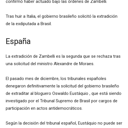
confirmó haber actuado bajo las órdenes de Zambelli.
Tras huir a Italia, el gobierno brasileño solicitó la extradición
de la exdiputada a Brasil.
España
La extradición de Zambelli es la segunda que se rechaza tras
una solicitud del ministro Alexandre de Moraes.
El pasado mes de diciembre, los tribunales españoles
denegaron definitivamente la solicitud del gobierno brasileño
de extraditar al bloguero
Oswaldo Eustáquio
, que está siendo
investigado por el Tribunal Supremo de Brasil por cargos de
participación en actos antidemocráticos.
Según la decisión del tribunal español, Eustáquio no puede ser