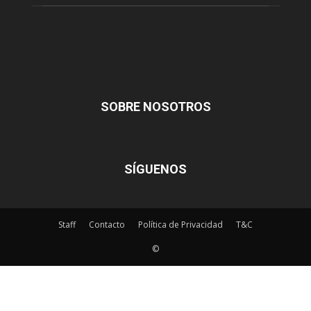
SOBRE NOSOTROS
SÍGUENOS
Staff
Contacto
Política de Privacidad
T&C
©