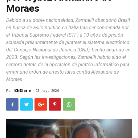
Moraes
Debido a su doble nacionalidad, Zambelli abandonó Brasil
en busca de asilo político en Italia tras ser condenada por
el Tribunal Supremo Federal (STF) a 10 años de prisión
acusada presuntamente de piratear el sistema electrónico
del Consejo Nacional de Justicia (CNJ), hecho ocurrido en
2023. Según las investigaciones, Zambelli habría sido el
cerebro detrás de la operación de pirateo informático para
emitir una orden de arresto falsa contra Alexandre de
Moraes
Por
ICNDiario
-
23 mayo, 2026