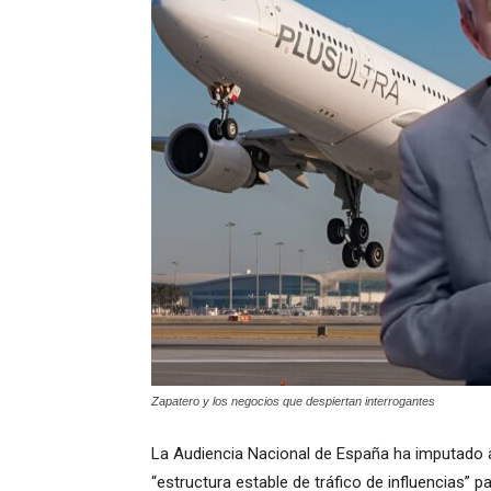
Zapatero y los negocios que despiertan interrogantes
La Audiencia Nacional de España ha imputado
“estructura estable de tráfico de influencias” pa