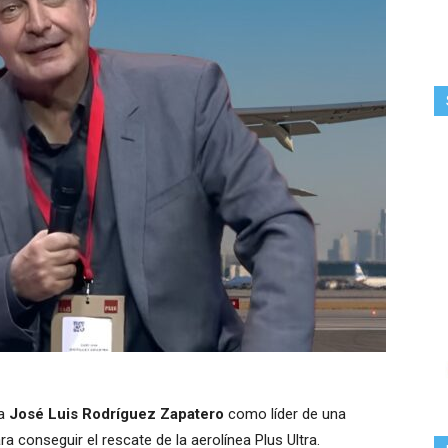
 a
José Luis Rodríguez Zapatero
como líder de una
ra conseguir el rescate de la aerolínea Plus Ultra.