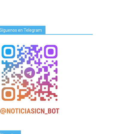
Síguenos en Telegram