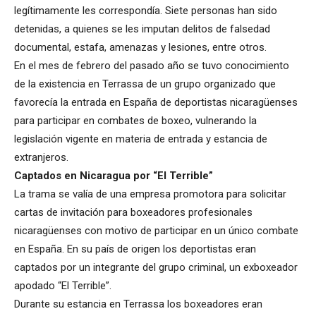
legítimamente les correspondía. Siete personas han sido
detenidas, a quienes se les imputan delitos de falsedad
documental, estafa, amenazas y lesiones, entre otros.
En el mes de febrero del pasado año se tuvo conocimiento
de la existencia en Terrassa de un grupo organizado que
favorecía la entrada en España de deportistas nicaragüenses
para participar en combates de boxeo, vulnerando la
legislación vigente en materia de entrada y estancia de
extranjeros.
Captados en Nicaragua por “El Terrible”
La trama se valía de una empresa promotora para solicitar
cartas de invitación para boxeadores profesionales
nicaragüenses con motivo de participar en un único combate
en España. En su país de origen los deportistas eran
captados por un integrante del grupo criminal, un exboxeador
apodado “El Terrible”.
Durante su estancia en Terrassa los boxeadores eran