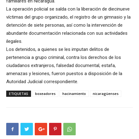
familiares en Nicaragua.
La operación policial se salda con la liberación de diecinueve
víctimas del grupo organizado, el registro de un gimnasio y la
detención de siete personas, así como la intervención de
abundante documentación relacionada con sus actividades
ilegales.
Los detenidos, a quienes se les imputan delitos de
pertenencia a grupo criminal, contra los derechos de los
ciudadanos extranjeros, falsedad documental, estafa,
amenazas y lesiones, fueron puestos a disposición de la
Autoridad Judicial correspondiente.
ETIQUETAS
boxeadores
hacinamiento
nicaragüenses