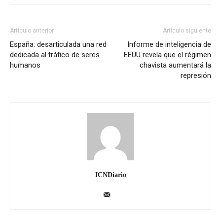
Artículo anterior
Artículo siguiente
España: desarticulada una red
Informe de inteligencia de
dedicada al tráfico de seres
EEUU revela que el régimen
humanos
chavista aumentará la
represión
ICNDiario