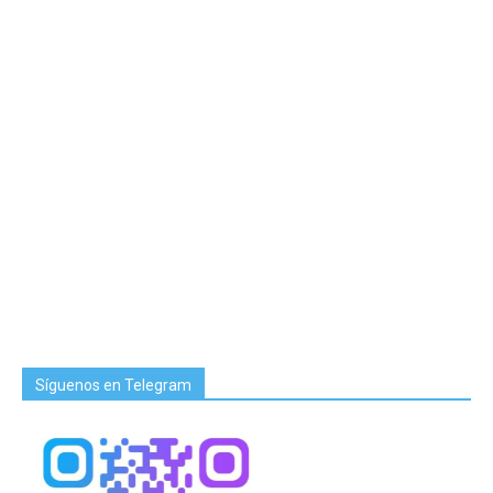
Síguenos en Telegram