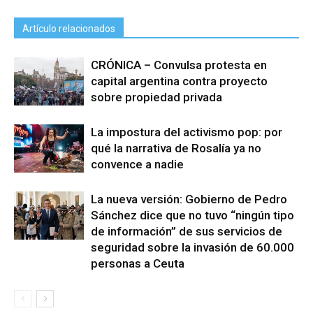
Artículo relacionados
CRÓNICA – Convulsa protesta en
capital argentina contra proyecto
sobre propiedad privada
La impostura del activismo pop: por
qué la narrativa de Rosalía ya no
convence a nadie
La nueva versión: Gobierno de Pedro
Sánchez dice que no tuvo “ningún tipo
de información” de sus servicios de
seguridad sobre la invasión de 60.000
personas a Ceuta