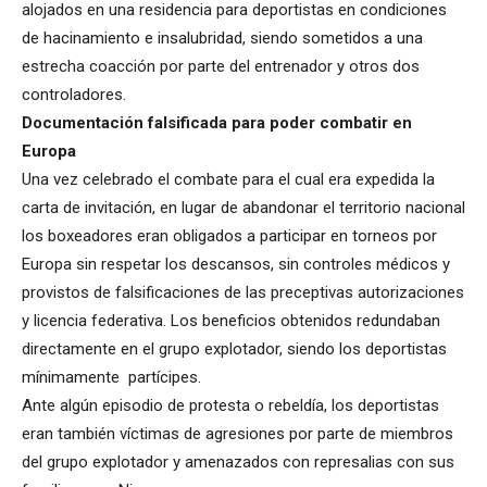
alojados en una residencia para deportistas en condiciones
de hacinamiento e insalubridad, siendo sometidos a una
estrecha coacción por parte del entrenador y otros dos
controladores.
Documentación falsificada para poder combatir en
Europa
Una vez celebrado el combate para el cual era expedida la
carta de invitación, en lugar de abandonar el territorio nacional
los boxeadores eran obligados a participar en torneos por
Europa sin respetar los descansos, sin controles médicos y
provistos de falsificaciones de las preceptivas autorizaciones
y licencia federativa. Los beneficios obtenidos redundaban
directamente en el grupo explotador, siendo los deportistas
mínimamente partícipes.
Ante algún episodio de protesta o rebeldía, los deportistas
eran también víctimas de agresiones por parte de miembros
del grupo explotador y amenazados con represalias con sus