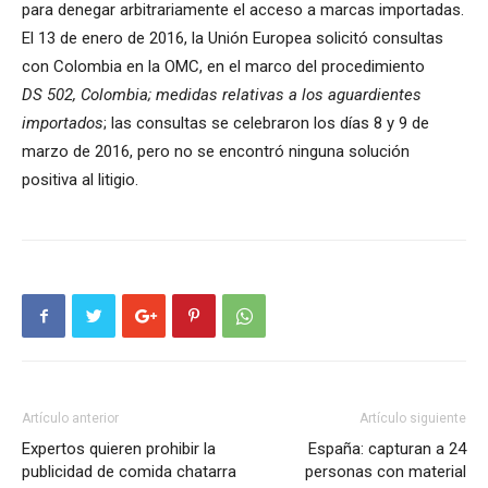
para denegar arbitrariamente el acceso a marcas importadas.
El 13 de enero de 2016, la Unión Europea solicitó consultas
con Colombia en la OMC, en el marco del procedimiento
DS 502, Colombia; medidas relativas a los aguardientes
importados
; las consultas se celebraron los días 8 y 9 de
marzo de 2016, pero no se encontró ninguna solución
positiva al litigio.
Artículo anterior
Artículo siguiente
Expertos quieren prohibir la
España: capturan a 24
publicidad de comida chatarra
personas con material