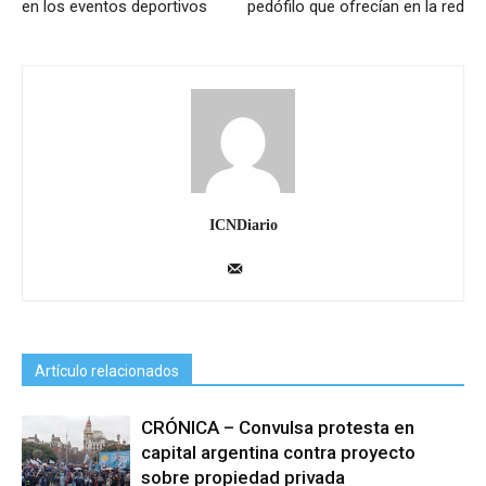
en los eventos deportivos
pedófilo que ofrecían en la red
ICNDiario
Artículo relacionados
CRÓNICA – Convulsa protesta en
capital argentina contra proyecto
sobre propiedad privada