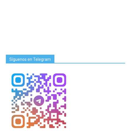
Síguenos en Telegram