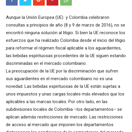
Aunque la Unión Europea (UE) y Colombia celebraron
consultas a principios de año (8 y 9 de marzo de 2016), no se
encontró ninguna solución al litigio. Si bien la UE reconoce los
esfuerzos que ha realizado Colombia desde el inicio del litigio
para reformar el régimen fiscal aplicable a los aguardientes,
las bebidas espirituosas procedentes de la UE siguen estando
discriminadas en el mercado colombiano.
La preocupación de la UE por la discriminación que sufren
sus aguardientes en el mercado colombiano no es una
novedad. Las bebidas espirituosas de la UE están sujetas a
unos impuestos y unas cargas locales más elevados que los
aplicables a las marcas locales. Por otro lado, en las
subdivisiones locales de Colombia –los departamentos– se
aplican además restricciones de mercado. Las restricciones
de acceso al mercado que imponen los departamentos