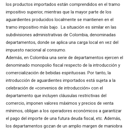
los productos importados están comprendidos en el tramo
impositivo superior, mientras que la mayor parte de los
aguardientes producidos localmente se mantienen en el
tramo impositivo más bajo. La situación es similar en las
subdivisiones administrativas de Colombia, denominadas
departamentos, donde se aplica una carga local en vez del
impuesto nacional al consumo.
Además, en Colombia una serie de departamentos ejercen el
denominado monopolio fiscal respecto de la introducción y
comercialización de bebidas espirituosas. Por tanto, la
introducción de aguardientes importados está sujeta a la
celebración de «convenios de introducción» con el
departamento que incluyen cláusulas restrictivas del
comercio, imponen valores máximos y precios de venta
mínimos, obligan a los operadores económicos a garantizar
el pago del importe de una futura deuda fiscal, etc. Además,
los departamentos gozan de un amplio margen de maniobra