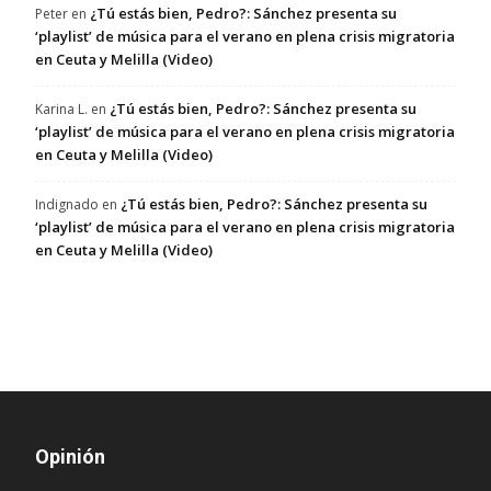
¿Tú estás bien, Pedro?: Sánchez presenta su
Peter
en
‘playlist’ de música para el verano en plena crisis migratoria
en Ceuta y Melilla (Video)
¿Tú estás bien, Pedro?: Sánchez presenta su
Karina L.
en
‘playlist’ de música para el verano en plena crisis migratoria
en Ceuta y Melilla (Video)
¿Tú estás bien, Pedro?: Sánchez presenta su
Indignado
en
‘playlist’ de música para el verano en plena crisis migratoria
en Ceuta y Melilla (Video)
Opinión