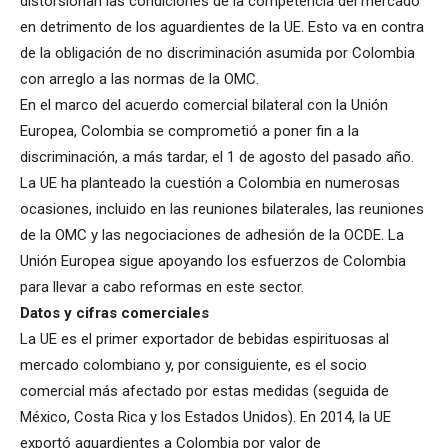
distorsionan las condiciones de la competencia del mercado
en detrimento de los aguardientes de la UE. Esto va en contra
de la obligación de no discriminación asumida por Colombia
con arreglo a las normas de la OMC.
En el marco del acuerdo comercial bilateral con la Unión
Europea, Colombia se comprometió a poner fin a la
discriminación, a más tardar, el 1 de agosto del pasado año.
La UE ha planteado la cuestión a Colombia en numerosas
ocasiones, incluido en las reuniones bilaterales, las reuniones
de la OMC y las negociaciones de adhesión de la OCDE. La
Unión Europea sigue apoyando los esfuerzos de Colombia
para llevar a cabo reformas en este sector.
Datos y cifras comerciales
La UE es el primer exportador de bebidas espirituosas al
mercado colombiano y, por consiguiente, es el socio
comercial más afectado por estas medidas (seguida de
México, Costa Rica y los Estados Unidos). En 2014, la UE
exportó aguardientes a Colombia por valor de