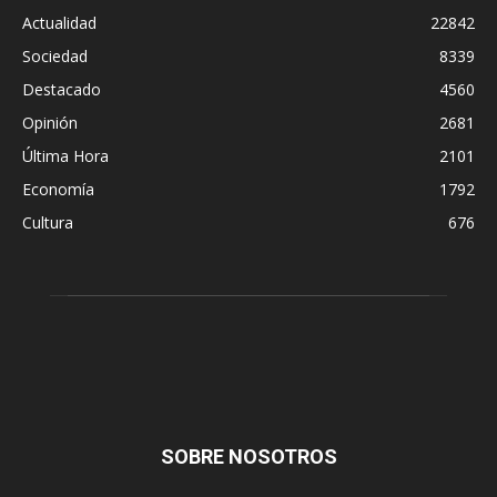
Actualidad
22842
Sociedad
8339
Destacado
4560
Opinión
2681
Última Hora
2101
Economía
1792
Cultura
676
SOBRE NOSOTROS