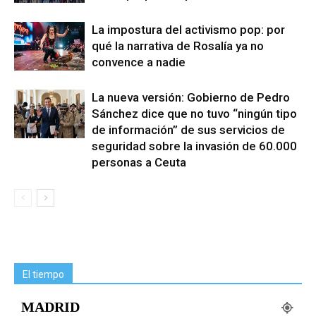
La impostura del activismo pop: por
qué la narrativa de Rosalía ya no
convence a nadie
La nueva versión: Gobierno de Pedro
Sánchez dice que no tuvo “ningún tipo
de información” de sus servicios de
seguridad sobre la invasión de 60.000
personas a Ceuta
El tiempo
MADRID