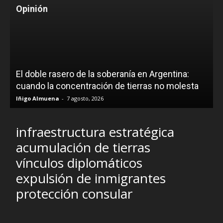
Opinión
El doble rasero de la soberanía en Argentina:
cuando la concentración de tierras no molesta
Iñigo Almuena
-
7 agosto, 2026
infraestructura estratégica
acumulación de tierras
vínculos diplomáticos
expulsión de inmigrantes
protección consular