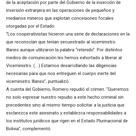
de la aceptación por parte del Gobierno de la inserción de
inversión extranjera en las operaciones de pequeños y
medianos mineros que explotan concesiones focales
otorgadas por el Estado.
“Los cooperativistas hicieron una serie de declaraciones en la
que reconocían que tenían secuestrado al viceministro.
Illanes aunque utilizaron la palabra “retenido”. Por distintos
medios de comunicación les hemos exhortado a liberar al
Viceministro. (….) Estamos desarrollando las diligencias
necesarias para que nos entreguen el cuerpo inerte del
viceministro Illanes”, puntualizó.
A cuenta del Gobierno, Romero repudió el crimen. “Queremos
no solo expresar nuestro repudio a este hecho criminal sin
precedentes sino al mismo tiempo solicitar a la justicia que
esclarezca este asesinato y establezca responsabilidades a
los institutos jurídicos que rigen en el Estado Plurinacional de
Bolivia”, complementó.