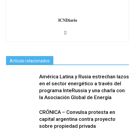
ICNDiario
Artículo relacionados
América Latina y Rusia estrechan lazos
en el sector energético a través del
programa InteRussia y una charla con
la Asociación Global de Energía
CRÓNICA – Convulsa protesta en
capital argentina contra proyecto
sobre propiedad privada