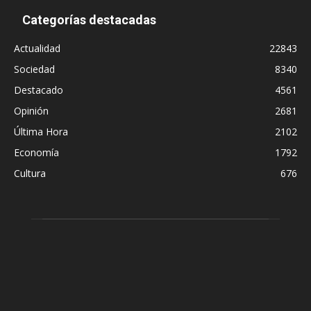
Categorías destacadas
Actualidad
22843
Sociedad
8340
Destacado
4561
Opinión
2681
Última Hora
2102
Economía
1792
Cultura
676