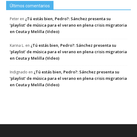
Últimos comentarios
¿Tú estás bien, Pedro?: Sánchez presenta su
Peter
en
‘playlist’ de música para el verano en plena crisis migratoria
en Ceuta y Melilla (Video)
¿Tú estás bien, Pedro?: Sánchez presenta su
Karina L.
en
‘playlist’ de música para el verano en plena crisis migratoria
en Ceuta y Melilla (Video)
¿Tú estás bien, Pedro?: Sánchez presenta su
Indignado
en
‘playlist’ de música para el verano en plena crisis migratoria
en Ceuta y Melilla (Video)