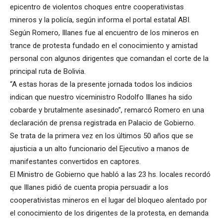
epicentro de violentos choques entre cooperativistas
mineros y la policía, según informa el portal estatal ABI.
Según Romero, Illanes fue al encuentro de los mineros en
trance de protesta fundado en el conocimiento y amistad
personal con algunos dirigentes que comandan el corte de la
principal ruta de Bolivia.
“A estas horas de la presente jornada todos los indicios
indican que nuestro viceministro Rodolfo Illanes ha sido
cobarde y brutalmente asesinado”, remarcó Romero en una
declaración de prensa registrada en Palacio de Gobierno.
Se trata de la primera vez en los últimos 50 años que se
ajusticia a un alto funcionario del Ejecutivo a manos de
manifestantes convertidos en captores.
El Ministro de Gobierno que habló a las 23 hs. locales recordó
que Illanes pidió de cuenta propia persuadir a los
cooperativistas mineros en el lugar del bloqueo alentado por
el conocimiento de los dirigentes de la protesta, en demanda