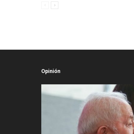
Opinión