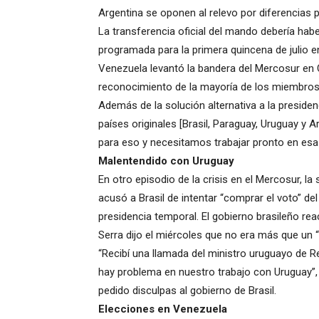
Argentina se oponen al relevo por diferencias p
La transferencia oficial del mando debería hab
programada para la primera quincena de julio e
Venezuela levantó la bandera del Mercosur en C
reconocimiento de la mayoría de los miembros
Además de la solución alternativa a la presiden
países originales [Brasil, Paraguay, Uruguay 
para eso y necesitamos trabajar pronto en esa 
Malentendido con Uruguay
En otro episodio de la crisis en el Mercosur, l
acusó a Brasil de intentar “comprar el voto” del
presidencia temporal. El gobierno brasileño rea
Serra dijo el miércoles que no era más que un 
“Recibí una llamada del ministro uruguayo de Re
hay problema en nuestro trabajo con Uruguay”, 
pedido disculpas al gobierno de Brasil.
Elecciones en Venezuela