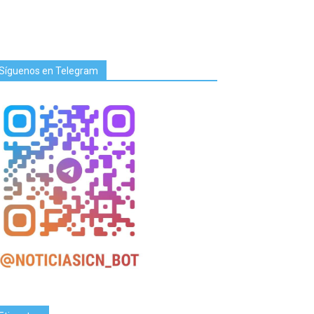
Síguenos en Telegram