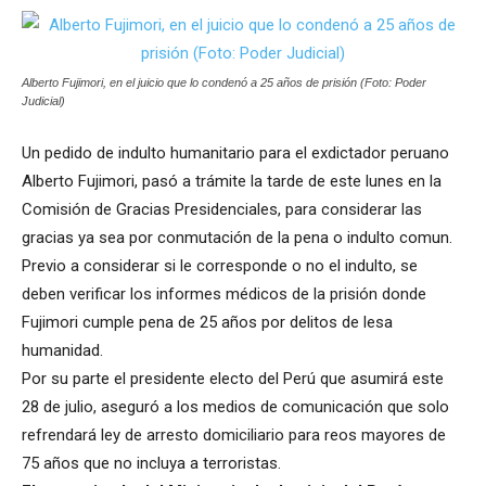
Alberto Fujimori, en el juicio que lo condenó a 25 años de prisión (Foto: Poder
Judicial)
Un pedido de indulto humanitario para el exdictador peruano
Alberto Fujimori, pasó a trámite la tarde de este lunes en la
Comisión de Gracias Presidenciales, para considerar las
gracias ya sea por conmutación de la pena o indulto comun.
Previo a considerar si le corresponde o no el indulto, se
deben verificar los informes médicos de la prisión donde
Fujimori cumple pena de 25 años por delitos de lesa
humanidad.
Por su parte el presidente electo del Perú que asumirá este
28 de julio, aseguró a los medios de comunicación que solo
refrendará ley de arresto domiciliario para reos mayores de
75 años que no incluya a terroristas.