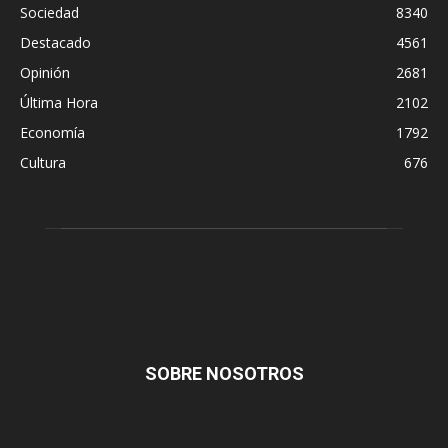
Sociedad
8340
Destacado
4561
Opinión
2681
Última Hora
2102
Economía
1792
Cultura
676
SOBRE NOSOTROS