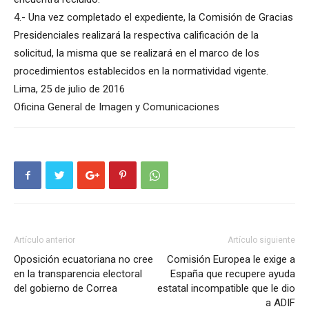
4.- Una vez completado el expediente, la Comisión de Gracias
Presidenciales realizará la respectiva calificación de la
solicitud, la misma que se realizará en el marco de los
procedimientos establecidos en la normatividad vigente.
Lima, 25 de julio de 2016
Oficina General de Imagen y Comunicaciones
Artículo anterior
Artículo siguiente
Oposición ecuatoriana no cree
Comisión Europea le exige a
en la transparencia electoral
España que recupere ayuda
del gobierno de Correa
estatal incompatible que le dio
a ADIF