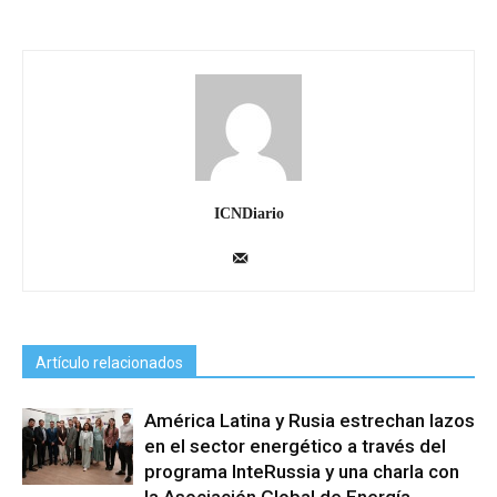
ICNDiario
Artículo relacionados
América Latina y Rusia estrechan lazos
en el sector energético a través del
programa InteRussia y una charla con