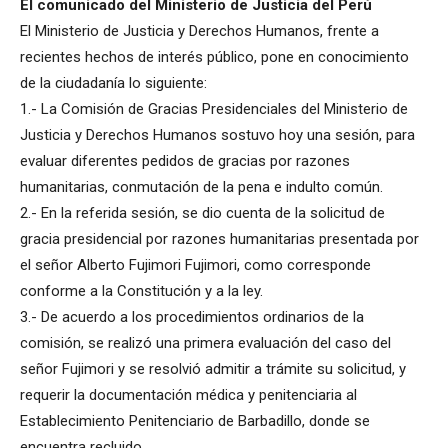
El comunicado del Ministerio de Justicia del Perú
El Ministerio de Justicia y Derechos Humanos, frente a
recientes hechos de interés público, pone en conocimiento
de la ciudadanía lo siguiente:
1.- La Comisión de Gracias Presidenciales del Ministerio de
Justicia y Derechos Humanos sostuvo hoy una sesión, para
evaluar diferentes pedidos de gracias por razones
humanitarias, conmutación de la pena e indulto común.
2.- En la referida sesión, se dio cuenta de la solicitud de
gracia presidencial por razones humanitarias presentada por
el señor Alberto Fujimori Fujimori, como corresponde
conforme a la Constitución y a la ley.
3.- De acuerdo a los procedimientos ordinarios de la
comisión, se realizó una primera evaluación del caso del
señor Fujimori y se resolvió admitir a trámite su solicitud, y
requerir la documentación médica y penitenciaria al
Establecimiento Penitenciario de Barbadillo, donde se
encuentra recluido.