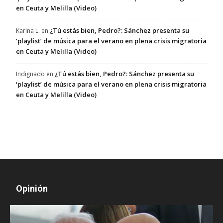
en Ceuta y Melilla (Video)
¿Tú estás bien, Pedro?: Sánchez presenta su
Karina L.
en
‘playlist’ de música para el verano en plena crisis migratoria
en Ceuta y Melilla (Video)
¿Tú estás bien, Pedro?: Sánchez presenta su
Indignado
en
‘playlist’ de música para el verano en plena crisis migratoria
en Ceuta y Melilla (Video)
Opinión