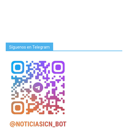
Síguenos en Telegram